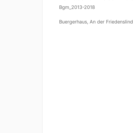
Bgm_2013-2018
Buergerhaus, An der Friedenslind