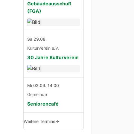
Gebäudeausschuß
(FGA)
Sa 29.08.
Kulturverein e.V.
30 Jahre Kulturverein
Mi 02.09. 14:00
Gemeinde
Seniorencafé
Weitere Termine
→