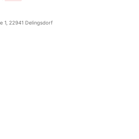
e 1, 22941 Delingsdorf