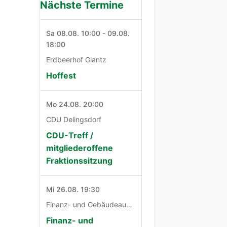
Nächste Termine
Sa 08.08. 10:00 - 09.08.
18:00
Erdbeerhof Glantz
Hoffest
Mo 24.08. 20:00
CDU Delingsdorf
CDU-Treff /
mitgliederoffene
Fraktionssitzung
Mi 26.08. 19:30
Finanz- und Gebäudeausschuß
Finanz- und