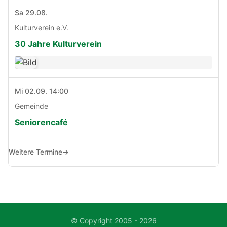
Sa 29.08.
Kulturverein e.V.
30 Jahre Kulturverein
Mi 02.09. 14:00
Gemeinde
Seniorencafé
Weitere Termine
→
© Copyright 2005 - 2026