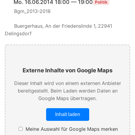
Mo. 16.06.2014 18:00 — 19:00
Politik
Bgm_2013-2018
Buergerhaus, An der Friedenslinde 1, 22941
Delingsdorf
Externe Inhalte von Google Maps
Dieser Inhalt wird von einem externen Anbieter
bereitgestellt. Beim Laden werden Daten an
Google Maps übertragen.
Inhalt laden
Meine Auswahl für Google Maps merken