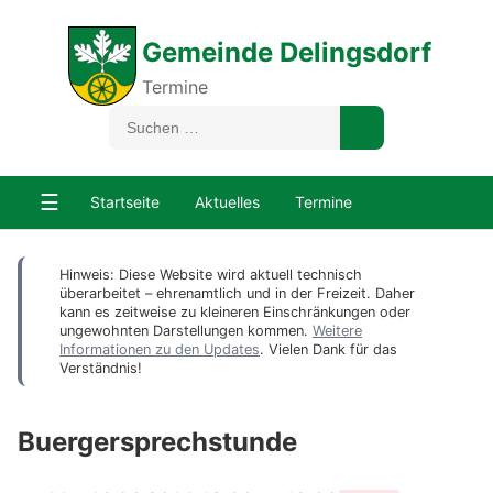
Gemeinde Delingsdorf
Termine
☰
Startseite
Aktuelles
Termine
Hinweis: Diese Website wird aktuell technisch
überarbeitet – ehrenamtlich und in der Freizeit. Daher
kann es zeitweise zu kleineren Einschränkungen oder
ungewohnten Darstellungen kommen.
Weitere
Informationen zu den Updates
. Vielen Dank für das
Verständnis!
Buergersprechstunde