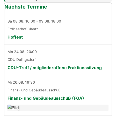
Nächste Termine
Sa 08.08. 10:00 - 09.08. 18:00
Erdbeerhof Glantz
Hoffest
Mo 24.08. 20:00
CDU Delingsdorf
CDU-Treff / mitgliederoffene Fraktionssitzung
Mi 26.08. 19:30
Finanz- und Gebäudeausschuß
Finanz- und Gebäudeausschuß (FGA)