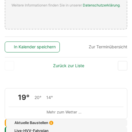
Weitere Informationen finden Sie in unserer
Datenschutzerklärung
.
In Kalender speichern
Zur Terminübersicht
Zurück zur Liste
19°
20°
14°
Mehr zum Wetter …
Aktuelle Baustellen
3
Live-HVV-Fahrplan