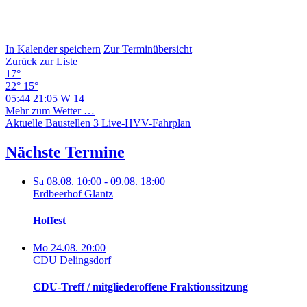
In Kalender speichern
Zur Terminübersicht
Zurück zur Liste
17°
22°
15°
05:44
21:05
W 14
Mehr zum Wetter …
Aktuelle Baustellen
3
Live-HVV-Fahrplan
Nächste Termine
Sa 08.08. 10:00 - 09.08. 18:00
Erdbeerhof Glantz
Hoffest
Mo 24.08. 20:00
CDU Delingsdorf
CDU-Treff / mitgliederoffene Fraktionssitzung