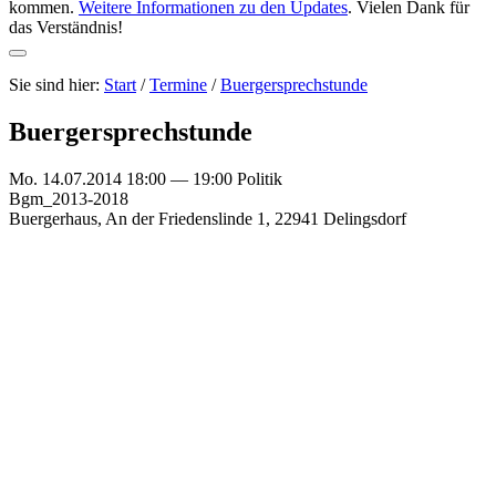
kommen.
Weitere Informationen zu den Updates
. Vielen Dank für
das Verständnis!
Sie sind hier:
Start
/
Termine
/
Buergersprechstunde
Buergersprechstunde
Mo. 14.07.2014 18:00 — 19:00
Politik
Bgm_2013-2018
Buergerhaus, An der Friedenslinde 1, 22941 Delingsdorf