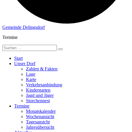
Gemeinde Delingsdorf
Termine
Start
Unser Dorf
Zahlen & Fakten
Lage
Karte
Verkehrsanbindung
Kindergarten
Jagd und Jäger
Storchennest
Termine
Monatskalender
Wochenansicht
Tagesansicht
Jahresübersicht