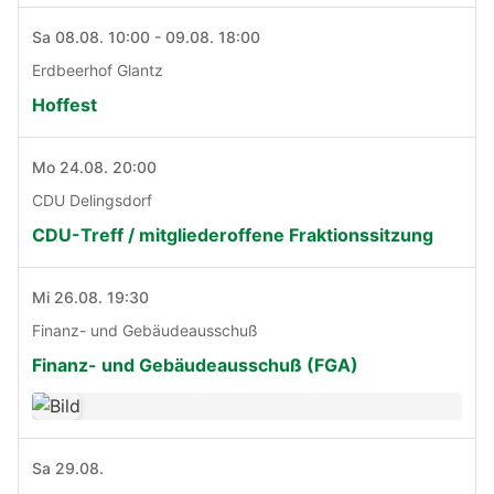
Sa 08.08. 10:00 - 09.08. 18:00
Erdbeerhof Glantz
Hoffest
Mo 24.08. 20:00
CDU Delingsdorf
CDU-Treff / mitgliederoffene Fraktionssitzung
Mi 26.08. 19:30
Finanz- und Gebäudeausschuß
Finanz- und Gebäudeausschuß (FGA)
Sa 29.08.