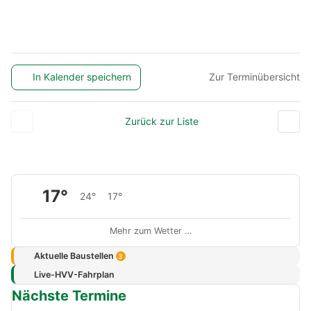
In Kalender speichern
Zur Terminübersicht
Zurück zur Liste
17°
24°
17°
Mehr zum Wetter …
Aktuelle Baustellen
3
Live-HVV-Fahrplan
Nächste Termine