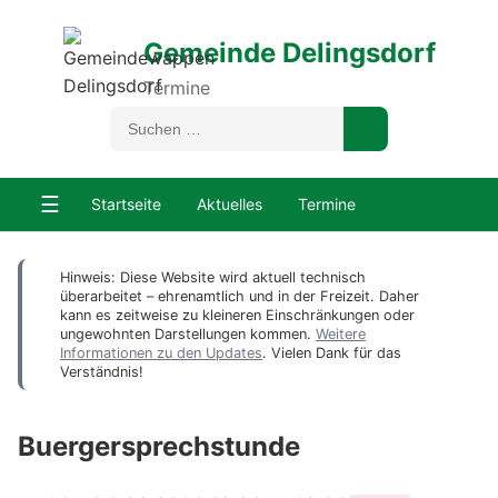
Gemeinde Delingsdorf
Termine
☰
Startseite
Aktuelles
Termine
Hinweis: Diese Website wird aktuell technisch
überarbeitet – ehrenamtlich und in der Freizeit. Daher
kann es zeitweise zu kleineren Einschränkungen oder
ungewohnten Darstellungen kommen.
Weitere
Informationen zu den Updates
. Vielen Dank für das
Verständnis!
Buergersprechstunde