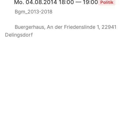
Mo. 04.08.2014 18:00 — 19:00
Politik
Bgm_2013-2018
Buergerhaus, An der Friedenslinde 1, 22941
Delingsdorf