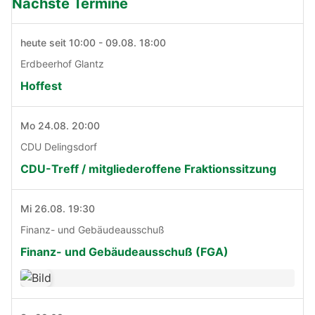
Nächste Termine
heute seit 10:00 - 09.08. 18:00
Erdbeerhof Glantz
Hoffest
Mo 24.08. 20:00
CDU Delingsdorf
CDU-Treff / mitgliederoffene Fraktionssitzung
Mi 26.08. 19:30
Finanz- und Gebäudeausschuß
Finanz- und Gebäudeausschuß (FGA)