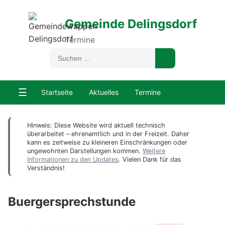
Gemeinde Delingsdorf
Termine
☰
Startseite
Aktuelles
Termine
Hinweis: Diese Website wird aktuell technisch
überarbeitet – ehrenamtlich und in der Freizeit. Daher
kann es zeitweise zu kleineren Einschränkungen oder
ungewohnten Darstellungen kommen.
Weitere
Informationen zu den Updates
. Vielen Dank für das
Verständnis!
Buergersprechstunde