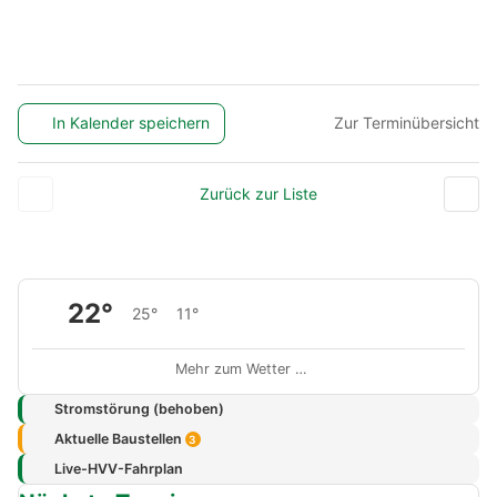
In Kalender speichern
Zur Terminübersicht
Zurück zur Liste
22°
25°
11°
Mehr zum Wetter …
Stromstörung (behoben)
Aktuelle Baustellen
3
Live-HVV-Fahrplan