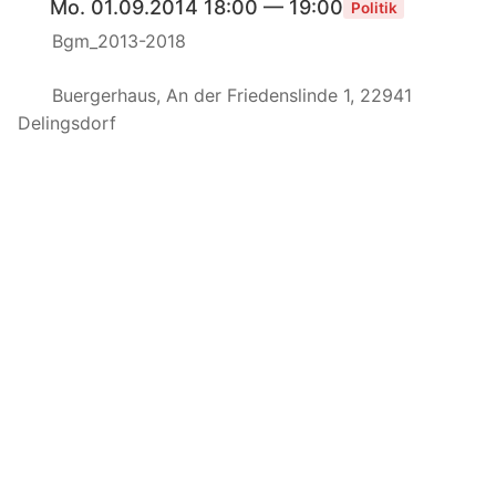
Mo. 01.09.2014 18:00 — 19:00
Politik
Bgm_2013-2018
Buergerhaus, An der Friedenslinde 1, 22941
Delingsdorf