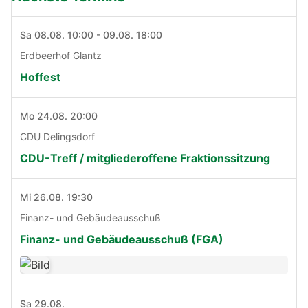
Sa 08.08. 10:00 - 09.08. 18:00
Erdbeerhof Glantz
Hoffest
Mo 24.08. 20:00
CDU Delingsdorf
CDU-Treff / mitgliederoffene Fraktionssitzung
Mi 26.08. 19:30
Finanz- und Gebäudeausschuß
Finanz- und Gebäudeausschuß (FGA)
Sa 29.08.