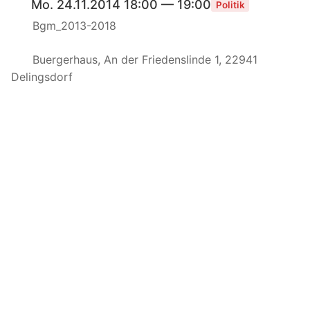
Mo. 24.11.2014 18:00 — 19:00
Politik
Bgm_2013-2018
Buergerhaus, An der Friedenslinde 1, 22941
Delingsdorf