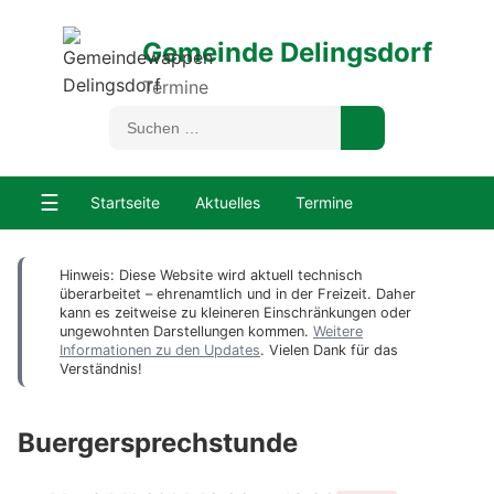
Gemeinde Delingsdorf
Termine
☰
Startseite
Aktuelles
Termine
Hinweis: Diese Website wird aktuell technisch
überarbeitet – ehrenamtlich und in der Freizeit. Daher
kann es zeitweise zu kleineren Einschränkungen oder
ungewohnten Darstellungen kommen.
Weitere
Informationen zu den Updates
. Vielen Dank für das
Verständnis!
Buergersprechstunde