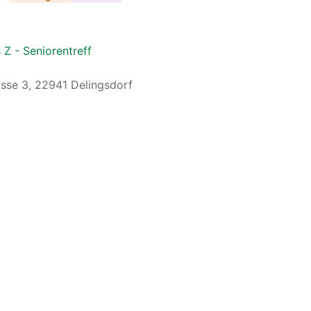
 Z - Seniorentreff
sse 3, 22941 Delingsdorf