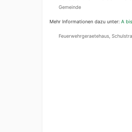
Gemeinde
Mehr Informationen dazu unter:
A bis
Feuerwehrgeraetehaus, Schulstra