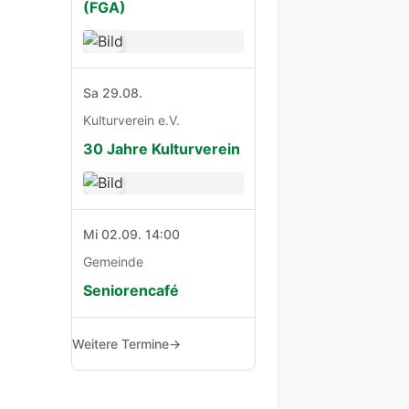
(FGA)
Sa 29.08.
Kulturverein e.V.
30 Jahre Kulturverein
Mi 02.09. 14:00
Gemeinde
Seniorencafé
Weitere Termine
→