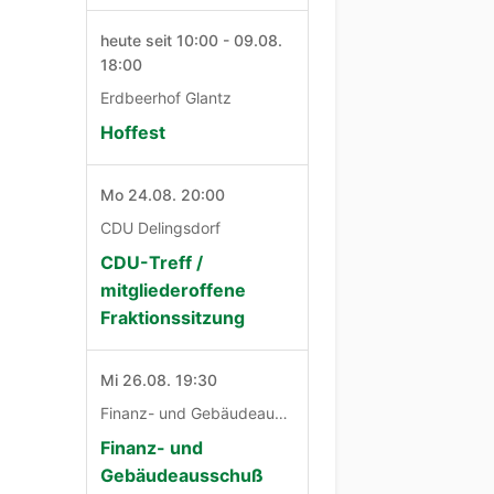
heute seit 10:00 - 09.08.
18:00
Erdbeerhof Glantz
Hoffest
Mo 24.08. 20:00
CDU Delingsdorf
CDU-Treff /
mitgliederoffene
Fraktionssitzung
Mi 26.08. 19:30
Finanz- und Gebäudeausschuß
Finanz- und
Gebäudeausschuß