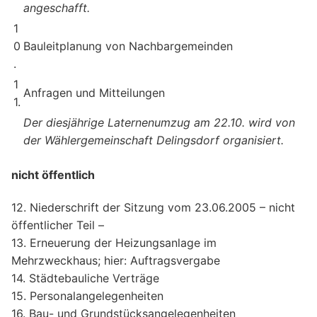
angeschafft.
1
0
Bauleitplanung von Nachbargemeinden
.
1
Anfragen und Mitteilungen
1.
Der diesjährige Laternenumzug am 22.10. wird von
der Wählergemeinschaft Delingsdorf organisiert.
nicht öffentlich
12. Niederschrift der Sitzung vom 23.06.2005 – nicht
öffentlicher Teil –
13. Erneuerung der Heizungsanlage im
Mehrzweckhaus; hier: Auftragsvergabe
14. Städtebauliche Verträge
15. Personalangelegenheiten
16. Bau- und Grundstücksangelegenheiten