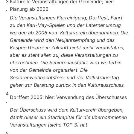
3
Kulturelle Veranstaltungen der Gemeinde; hier:
.
Planung ab 2006
Die Veranstaltungen Flurreinigung, Dorffest, Fahrt
zu den Karl-May-Spielen und der Laternenumzug
werden ab 2006 vom Kulturverein übernommen. Die
Gemeinde wird den Neujahrsempfang und das
Kasper-Theater in Zukunft nicht mehr veranstalten,
aber es steht allen zu, diese Veranstaltungen zu
übernehmen. Die Seniorenausfahrt wird weiterhin
von der Gemeinde organisiert. Die
Seniorenweihnachtsfeier und der Volkstrauertag
gehen zur Beratung zurück in den Kulturausschuss.
4
Dorffest 2005; hier: Verwendung des Überschusses
.
Der Überschuss wird dem Kulturverein übergeben,
damit dieser ein Startkapital für die übernommenen
Veranstaltungen (siehe TOP 3) hat.
5