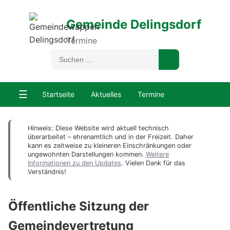
Gemeinde Delingsdorf
Termine
☰
Startseite
Aktuelles
Termine
Hinweis: Diese Website wird aktuell technisch
überarbeitet – ehrenamtlich und in der Freizeit. Daher
kann es zeitweise zu kleineren Einschränkungen oder
ungewohnten Darstellungen kommen.
Weitere
Informationen zu den Updates
. Vielen Dank für das
Verständnis!
Öffentliche Sitzung der
Gemeindevertretung