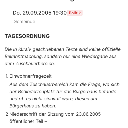
Do. 29.09.2005 19:30
Politik
Gemeinde
TAGESORDNUNG
Die in Kursiv geschriebenen Texte sind keine offizielle
Bekanntmachung, sondern nur eine Wiedergabe aus
dem Zuschauerbereich.
1.
Einwohnerfragezeit
Aus dem Zuschauerbereich kam die Frage, wo sich
der Behindertenplatz für das Bürgerhaus befände
und ob es nicht sinnvoll wäre, diesen am
Bürgerhaus zu haben.
2
Niederschrift der Sitzung vom 23.06.2005 –
.
öffentlicher Teil –