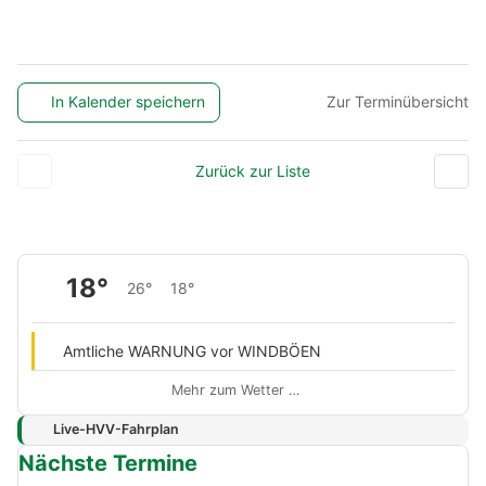
In Kalender speichern
Zur Terminübersicht
Zurück zur Liste
18°
26°
18°
Amtliche WARNUNG vor WINDBÖEN
Mehr zum Wetter …
Live-HVV-Fahrplan
Nächste Termine