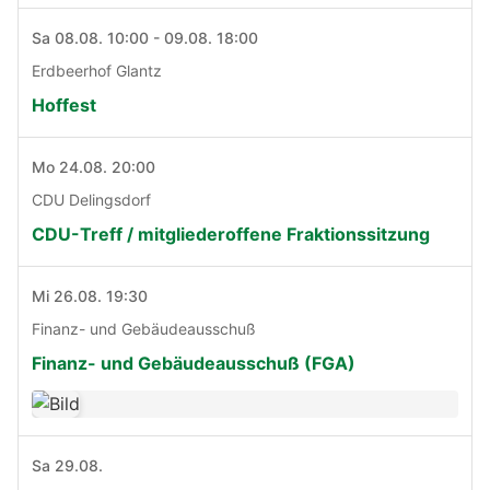
Sa 08.08. 10:00 - 09.08. 18:00
Erdbeerhof Glantz
Hoffest
Mo 24.08. 20:00
CDU Delingsdorf
CDU-Treff / mitgliederoffene Fraktionssitzung
Mi 26.08. 19:30
Finanz- und Gebäudeausschuß
Finanz- und Gebäudeausschuß (FGA)
Sa 29.08.