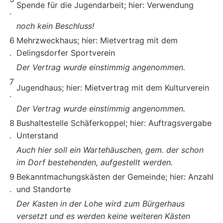
Spende für die Jugendarbeit; hier: Verwendung
.
noch kein Beschluss!
6
Mehrzweckhaus; hier: Mietvertrag mit dem
.
Delingsdorfer Sportverein
Der Vertrag wurde einstimmig angenommen.
7
Jugendhaus; hier: Mietvertrag mit dem Kulturverein
.
Der Vertrag wurde einstimmig angenommen.
8
Bushaltestelle Schäferkoppel; hier: Auftragsvergabe
.
Unterstand
Auch hier soll ein Wartehäuschen, gem. der schon
im Dorf bestehenden, aufgestellt werden.
9
Bekanntmachungskästen der Gemeinde; hier: Anzahl
.
und Standorte
Der Kasten in der Lohe wird zum Bürgerhaus
versetzt und es werden keine weiteren Kästen