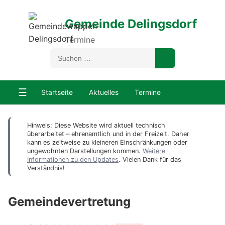
Gemeinde Delingsdorf
Termine
☰
Startseite
Aktuelles
Termine
Hinweis: Diese Website wird aktuell technisch
überarbeitet – ehrenamtlich und in der Freizeit. Daher
kann es zeitweise zu kleineren Einschränkungen oder
ungewohnten Darstellungen kommen.
Weitere
Informationen zu den Updates
. Vielen Dank für das
Verständnis!
Gemeindevertretung