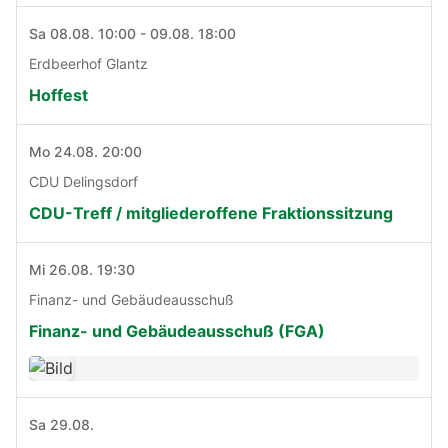
Sa 08.08. 10:00 - 09.08. 18:00
Erdbeerhof Glantz
Hoffest
Mo 24.08. 20:00
CDU Delingsdorf
CDU-Treff / mitgliederoffene Fraktionssitzung
Mi 26.08. 19:30
Finanz- und Gebäudeausschuß
Finanz- und Gebäudeausschuß (FGA)
Sa 29.08.