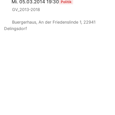
Mi. 05.03.2014 19:30
Politik
GV_2013-2018
Buergerhaus, An der Friedenslinde 1, 22941
Delingsdorf