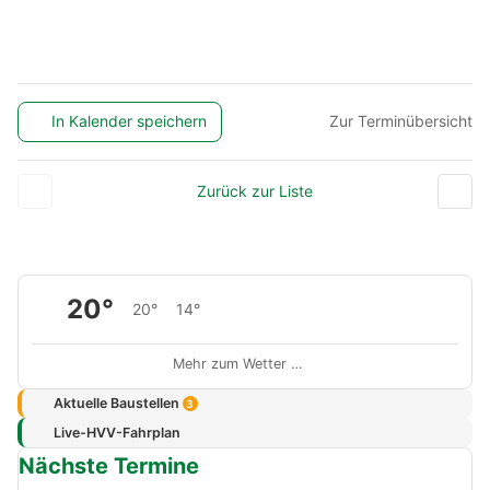
In Kalender speichern
Zur Terminübersicht
Zurück zur Liste
20°
20°
14°
Mehr zum Wetter …
Aktuelle Baustellen
3
Live-HVV-Fahrplan
Nächste Termine