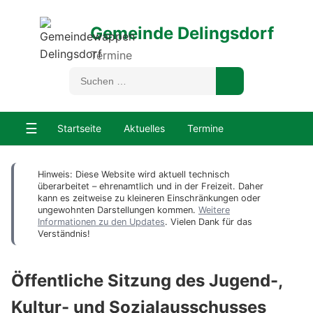
Gemeinde Delingsdorf
Termine
☰
Startseite
Aktuelles
Termine
Hinweis: Diese Website wird aktuell technisch
überarbeitet – ehrenamtlich und in der Freizeit. Daher
kann es zeitweise zu kleineren Einschränkungen oder
ungewohnten Darstellungen kommen.
Weitere
Informationen zu den Updates
. Vielen Dank für das
Verständnis!
Öffentliche Sitzung des Jugend-,
Kultur- und Sozialausschusses