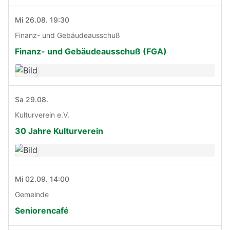
Mi 26.08. 19:30
Finanz- und Gebäudeausschuß
Finanz- und Gebäudeausschuß (FGA)
Sa 29.08.
Kulturverein e.V.
30 Jahre Kulturverein
Mi 02.09. 14:00
Gemeinde
Seniorencafé