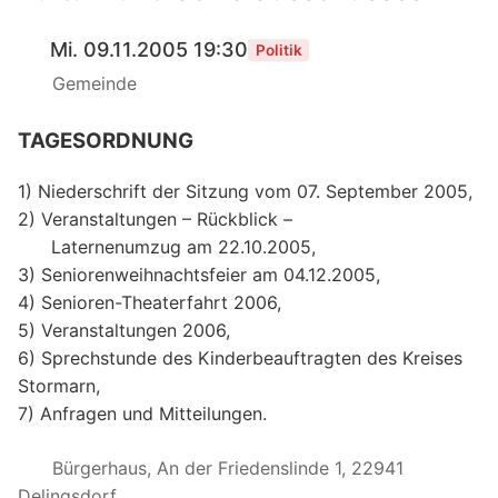
Mi. 09.11.2005 19:30
Politik
Gemeinde
TAGESORDNUNG
1) Niederschrift der Sitzung vom 07. September 2005,
2) Veranstaltungen – Rückblick –
Laternenumzug am 22.10.2005,
3) Seniorenweihnachtsfeier am 04.12.2005,
4) Senioren-Theaterfahrt 2006,
5) Veranstaltungen 2006,
6) Sprechstunde des Kinderbeauftragten des Kreises
Stormarn,
7) Anfragen und Mitteilungen.
Bürgerhaus, An der Friedenslinde 1, 22941
Delingsdorf