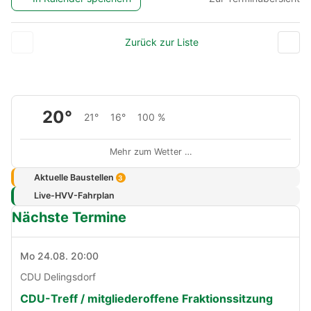
Zurück zur Liste
20°
21°
16°
100 %
Mehr zum Wetter …
Aktuelle Baustellen
3
Live-HVV-Fahrplan
Nächste Termine
Mo 24.08. 20:00
CDU Delingsdorf
CDU-Treff / mitgliederoffene Fraktionssitzung