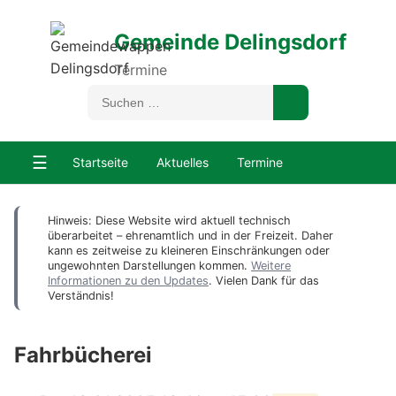
Gemeinde Delingsdorf
Termine
☰
Startseite
Aktuelles
Termine
Hinweis: Diese Website wird aktuell technisch
überarbeitet – ehrenamtlich und in der Freizeit. Daher
kann es zeitweise zu kleineren Einschränkungen oder
ungewohnten Darstellungen kommen.
Weitere
Informationen zu den Updates
. Vielen Dank für das
Verständnis!
Fahrbücherei