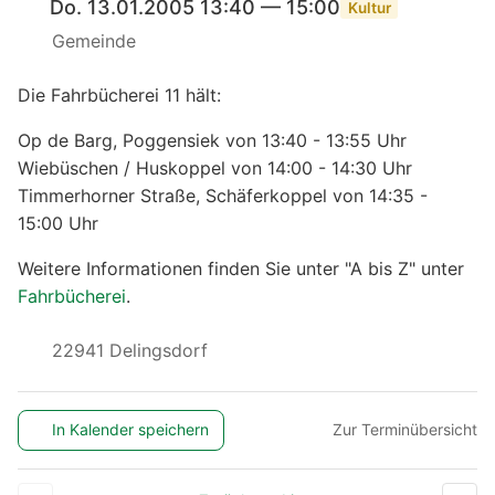
Do. 13.01.2005 13:40 — 15:00
Kultur
Gemeinde
Die Fahrbücherei 11 hält:
Op de Barg, Poggensiek von 13:40 - 13:55 Uhr
Wiebüschen / Huskoppel von 14:00 - 14:30 Uhr
Timmerhorner Straße, Schäferkoppel von 14:35 -
15:00 Uhr
Weitere Informationen finden Sie unter "A bis Z" unter
Fahrbücherei
.
22941 Delingsdorf
In Kalender speichern
Zur Terminübersicht