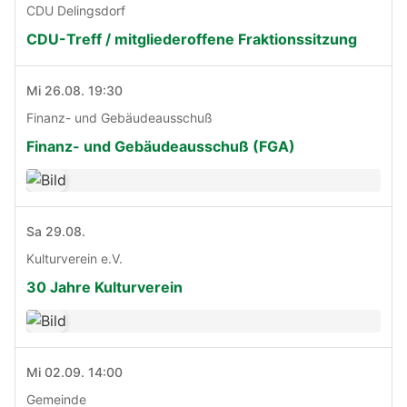
CDU Delingsdorf
CDU-Treff / mitgliederoffene Fraktionssitzung
Mi 26.08. 19:30
Finanz- und Gebäudeausschuß
Finanz- und Gebäudeausschuß (FGA)
Sa 29.08.
Kulturverein e.V.
30 Jahre Kulturverein
Mi 02.09. 14:00
Gemeinde