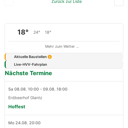
Zurück zur Liste
18°
24°
18°
Mehr zum Wetter …
Aktuelle Baustellen
3
Live-HVV-Fahrplan
Nächste Termine
Sa 08.08. 10:00 - 09.08. 18:00
Erdbeerhof Glantz
Hoffest
Mo 24.08. 20:00