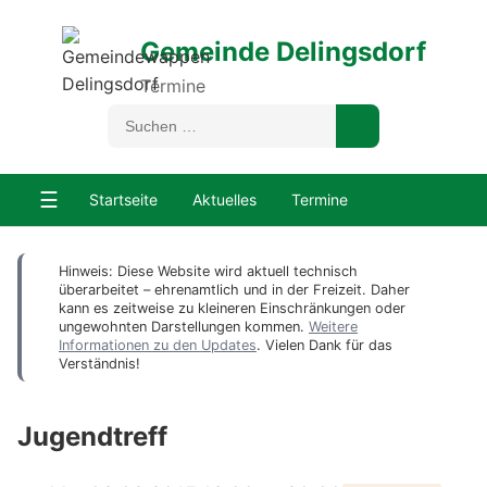
Gemeinde Delingsdorf
Termine
☰
Startseite
Aktuelles
Termine
Hinweis: Diese Website wird aktuell technisch
überarbeitet – ehrenamtlich und in der Freizeit. Daher
kann es zeitweise zu kleineren Einschränkungen oder
ungewohnten Darstellungen kommen.
Weitere
Informationen zu den Updates
. Vielen Dank für das
Verständnis!
Jugendtreff