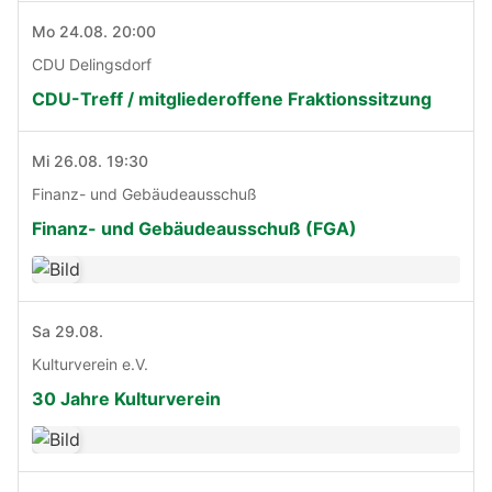
Mo 24.08. 20:00
CDU Delingsdorf
CDU-Treff / mitgliederoffene Fraktionssitzung
Mi 26.08. 19:30
Finanz- und Gebäudeausschuß
Finanz- und Gebäudeausschuß (FGA)
Sa 29.08.
Kulturverein e.V.
30 Jahre Kulturverein