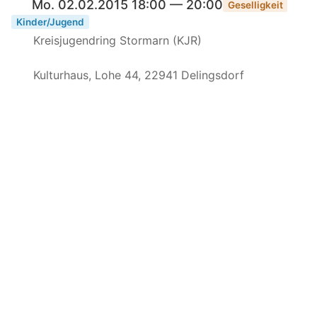
Mo. 02.02.2015 18:00 — 20:00
Geselligkeit
Kinder/Jugend
Kreisjugendring Stormarn (KJR)
Kulturhaus, Lohe 44, 22941 Delingsdorf