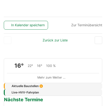
In Kalender speichern
Zur Terminübersicht
Zurück zur Liste
16°
22°
16°
100 %
Mehr zum Wetter …
Aktuelle Baustellen
3
Live-HVV-Fahrplan
Nächste Termine