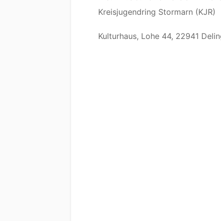
Kreisjugendring Stormarn (KJR)
Kulturhaus, Lohe 44, 22941 Deli