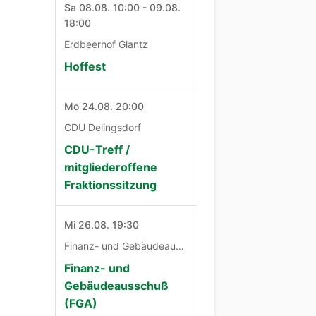
Sa 08.08. 10:00 - 09.08.
18:00
Erdbeerhof Glantz
Hoffest
Mo 24.08. 20:00
CDU Delingsdorf
CDU-Treff /
mitgliederoffene
Fraktionssitzung
Mi 26.08. 19:30
Finanz- und Gebäudeausschuß
Finanz- und
Gebäudeausschuß
(FGA)