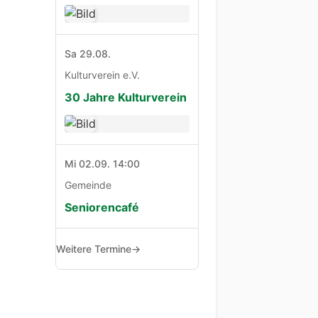
Sa 29.08.
Kulturverein e.V.
30 Jahre Kulturverein
Mi 02.09. 14:00
Gemeinde
Seniorencafé
Weitere Termine
→