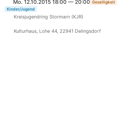
Mo. 12.10.2015 18:00 — 20:00
Geselligkeit
Kinder/Jugend
Kreisjugendring Stormarn (KJR)
Kulturhaus, Lohe 44, 22941 Delingsdorf