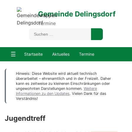
Gemeinde Delingsdorf
Termine
☰
Startseite
Aktuelles
Termine
Hinweis: Diese Website wird aktuell technisch
überarbeitet – ehrenamtlich und in der Freizeit. Daher
kann es zeitweise zu kleineren Einschränkungen oder
ungewohnten Darstellungen kommen.
Weitere
Informationen zu den Updates
. Vielen Dank für das
Verständnis!
Jugendtreff