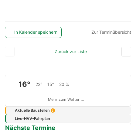
In Kalender speichern
Zur Terminübersicht
Zurück zur Liste
16°
22°
15°
20 %
Mehr zum Wetter …
Aktuelle Baustellen
3
Live-HVV-Fahrplan
Nächste Termine