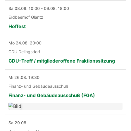
Sa 08.08. 10:00 - 09.08. 18:00
Erdbeerhof Glantz
Hoffest
Mo 24.08. 20:00
CDU Delingsdorf
CDU-Treff / mitgliederoffene Fraktionssitzung
Mi 26.08. 19:30
Finanz- und Gebäudeausschuß
Finanz- und Gebäudeausschuß (FGA)
Sa 29.08.