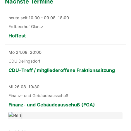
Nächste Termine
heute seit 10:00 - 09.08. 18:00
Erdbeerhof Glantz
Hoffest
Mo 24.08. 20:00
CDU Delingsdorf
CDU-Treff / mitgliederoffene Fraktionssitzung
Mi 26.08. 19:30
Finanz- und Gebäudeausschuß
Finanz- und Gebäudeausschuß (FGA)