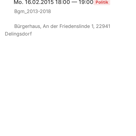
Mo. 16.02.2015 18:00 — 19:00
Politik
Bgm_2013-2018
Bürgerhaus, An der Friedenslinde 1, 22941
Delingsdorf