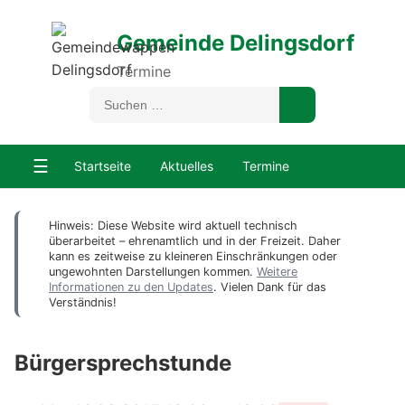
Gemeinde Delingsdorf
Termine
☰
Startseite
Aktuelles
Termine
Hinweis: Diese Website wird aktuell technisch
überarbeitet – ehrenamtlich und in der Freizeit. Daher
kann es zeitweise zu kleineren Einschränkungen oder
ungewohnten Darstellungen kommen.
Weitere
Informationen zu den Updates
. Vielen Dank für das
Verständnis!
Bürgersprechstunde