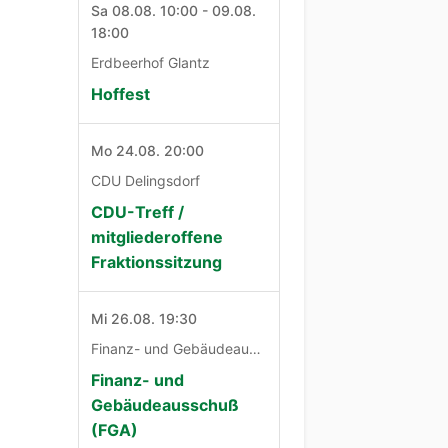
Sa 08.08. 10:00 - 09.08.
18:00
Erdbeerhof Glantz
Hoffest
Mo 24.08. 20:00
CDU Delingsdorf
CDU-Treff /
mitgliederoffene
Fraktionssitzung
Mi 26.08. 19:30
Finanz- und Gebäudeausschuß
Finanz- und
Gebäudeausschuß
(FGA)