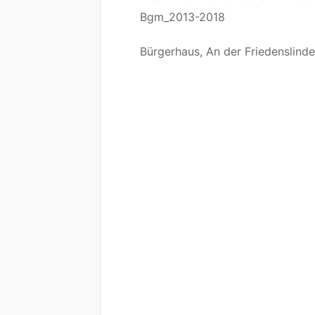
Bgm_2013-2018
Bürgerhaus, An der Friedenslinde