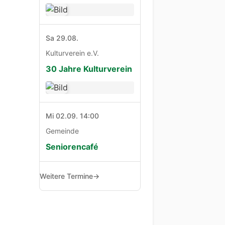
Sa 29.08.
Kulturverein e.V.
30 Jahre Kulturverein
Mi 02.09. 14:00
Gemeinde
Seniorencafé
Weitere Termine
→