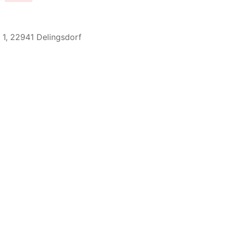
 1, 22941 Delingsdorf