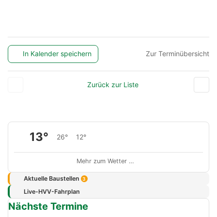
In Kalender speichern
Zur Terminübersicht
Zurück zur Liste
13°
26°
12°
Mehr zum Wetter …
Aktuelle Baustellen
3
Live-HVV-Fahrplan
Nächste Termine