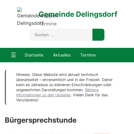
Gemeinde Delingsdorf
Termine
☰
Startseite
Aktuelles
Termine
Hinweis: Diese Website wird aktuell technisch
überarbeitet – ehrenamtlich und in der Freizeit. Daher
kann es zeitweise zu kleineren Einschränkungen oder
ungewohnten Darstellungen kommen.
Weitere
Informationen zu den Updates
. Vielen Dank für das
Verständnis!
Bürgersprechstunde