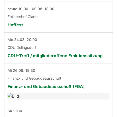
heute 10:00 - 09.08. 18:00
Erdbeerhof Glantz
Hoffest
Mo 24.08. 20:00
CDU Delingsdorf
CDU-Treff / mitgliederoffene Fraktionssitzung
Mi 26.08. 19:30
Finanz- und Gebäudeausschuß
Finanz- und Gebäudeausschuß (FGA)
Sa 29.08.