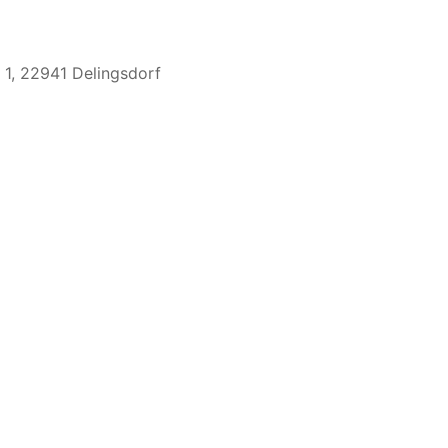
 1, 22941 Delingsdorf