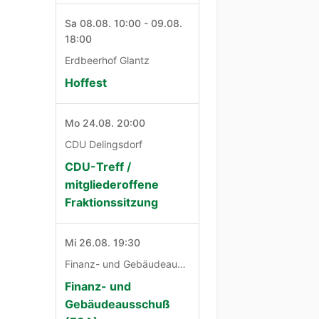
Sa 08.08. 10:00 - 09.08.
18:00
Erdbeerhof Glantz
Hoffest
Mo 24.08. 20:00
CDU Delingsdorf
CDU-Treff /
mitgliederoffene
Fraktionssitzung
Mi 26.08. 19:30
Finanz- und Gebäudeausschuß
Finanz- und
Gebäudeausschuß