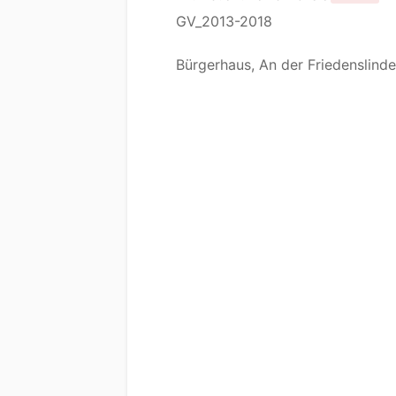
GV_2013-2018
Bürgerhaus, An der Friedenslinde