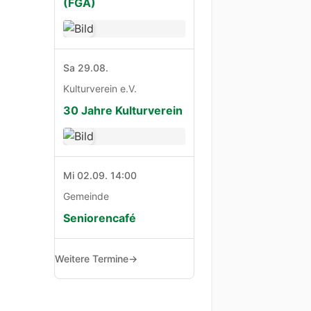
(FGA)
Sa 29.08.
Kulturverein e.V.
30 Jahre Kulturverein
Mi 02.09. 14:00
Gemeinde
Seniorencafé
Weitere Termine
→