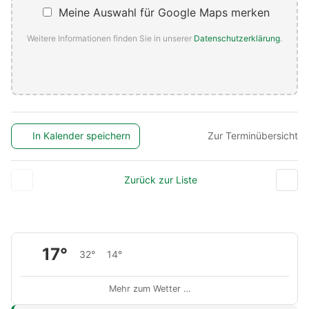
Meine Auswahl für Google Maps merken
Weitere Informationen finden Sie in unserer
Datenschutzerklärung
.
In Kalender speichern
Zur Terminübersicht
Zurück zur Liste
17°
32°
14°
Mehr zum Wetter …