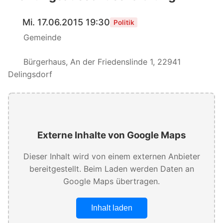
Mi. 17.06.2015 19:30
Politik
Gemeinde
Bürgerhaus, An der Friedenslinde 1, 22941
Delingsdorf
Externe Inhalte von Google Maps
Dieser Inhalt wird von einem externen Anbieter
bereitgestellt. Beim Laden werden Daten an
Google Maps übertragen.
Inhalt laden