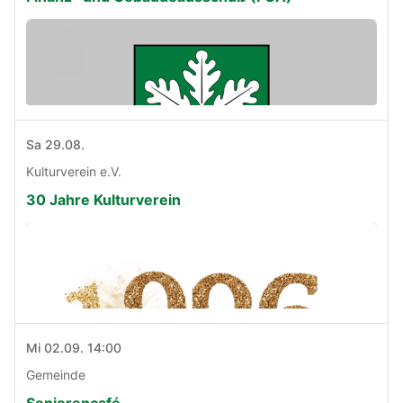
Sa 29.08.
Kulturverein e.V.
30 Jahre Kulturverein
Mi 02.09. 14:00
Gemeinde
Seniorencafé