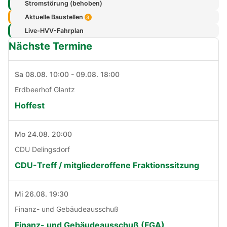
Stromstörung (behoben)
Aktuelle Baustellen
3
Live-HVV-Fahrplan
Nächste Termine
Sa 08.08. 10:00 - 09.08. 18:00
Erdbeerhof Glantz
Hoffest
Mo 24.08. 20:00
CDU Delingsdorf
CDU-Treff / mitgliederoffene Fraktionssitzung
Mi 26.08. 19:30
Finanz- und Gebäudeausschuß
Finanz- und Gebäudeausschuß (FGA)