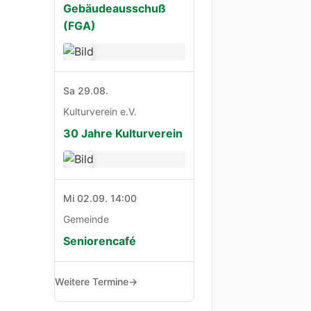
Gebäudeausschuß
(FGA)
Sa 29.08.
Kulturverein e.V.
30 Jahre Kulturverein
Mi 02.09. 14:00
Gemeinde
Seniorencafé
Weitere Termine
→