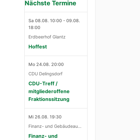
Nächste Termine
Sa 08.08. 10:00 - 09.08.
18:00
Erdbeerhof Glantz
Hoffest
Mo 24.08. 20:00
CDU Delingsdorf
CDU-Treff /
mitgliederoffene
Fraktionssitzung
Mi 26.08. 19:30
Finanz- und Gebäudeausschuß
Finanz- und