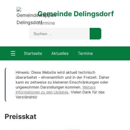
Gemeinde Delingsdorf
Termine
☰
Startseite
Aktuelles
Termine
Hinweis: Diese Website wird aktuell technisch
überarbeitet – ehrenamtlich und in der Freizeit. Daher
kann es zeitweise zu kleineren Einschränkungen oder
ungewohnten Darstellungen kommen.
Weitere
Informationen zu den Updates
. Vielen Dank für das
Verständnis!
Preisskat