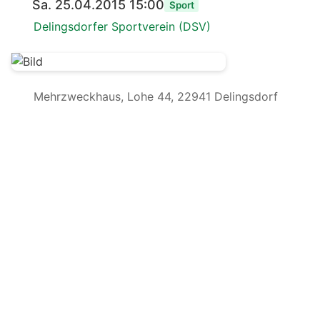
Sa. 25.04.2015 15:00
Sport
Delingsdorfer Sportverein (DSV)
Mehrzweckhaus, Lohe 44, 22941 Delingsdorf