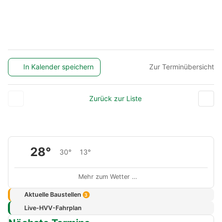
In Kalender speichern
Zur Terminübersicht
Zurück zur Liste
28°
30°
13°
Mehr zum Wetter …
Aktuelle Baustellen
3
Live-HVV-Fahrplan