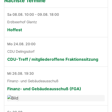
Nächste Termine
Sa 08.08. 10:00 - 09.08. 18:00
Erdbeerhof Glantz
Hoffest
Mo 24.08. 20:00
CDU Delingsdorf
CDU-Treff / mitgliederoffene Fraktionssitzung
Mi 26.08. 19:30
Finanz- und Gebäudeausschuß
Finanz- und Gebäudeausschuß (FGA)