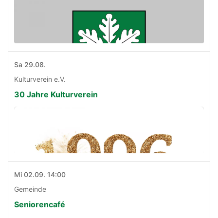
Sa 29.08.
Kulturverein e.V.
30 Jahre Kulturverein
Mi 02.09. 14:00
Gemeinde
Seniorencafé