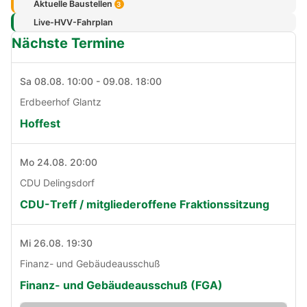
Aktuelle Baustellen
3
Live-HVV-Fahrplan
Nächste Termine
Sa 08.08. 10:00 - 09.08. 18:00
Erdbeerhof Glantz
Hoffest
Mo 24.08. 20:00
CDU Delingsdorf
CDU-Treff / mitgliederoffene Fraktionssitzung
Mi 26.08. 19:30
Finanz- und Gebäudeausschuß
Finanz- und Gebäudeausschuß (FGA)