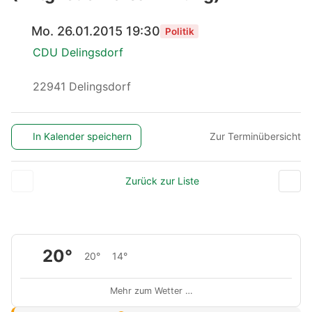
Mo. 26.01.2015 19:30
Politik
CDU Delingsdorf
22941 Delingsdorf
In Kalender speichern
Zur Terminübersicht
Zurück zur Liste
20°
20°
14°
Mehr zum Wetter …