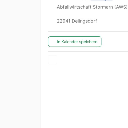
Abfallwirtschaft Stormarn (AWS)
22941 Delingsdorf
In Kalender speichern