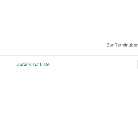
Zur Terminüber
Zurück zur Liste