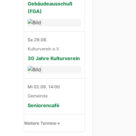
Gebäudeausschuß
(FGA)
Sa 29.08.
Kulturverein e.V.
30 Jahre Kulturverein
Mi 02.09. 14:00
Gemeinde
Seniorencafé
Weitere Termine
→