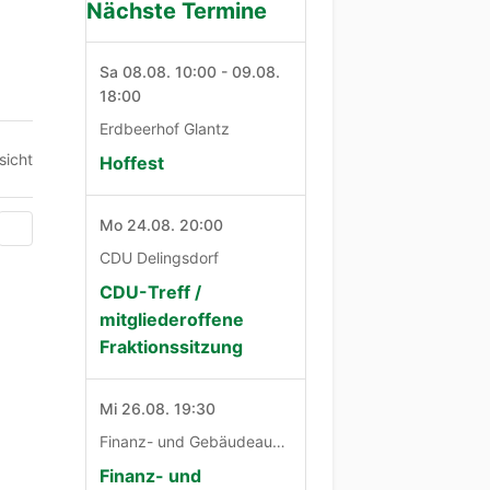
Nächste Termine
Sa 08.08. 10:00 - 09.08.
18:00
Erdbeerhof Glantz
sicht
Hoffest
Mo 24.08. 20:00
CDU Delingsdorf
CDU-Treff /
mitgliederoffene
Fraktionssitzung
Mi 26.08. 19:30
Finanz- und Gebäudeausschuß
Finanz- und