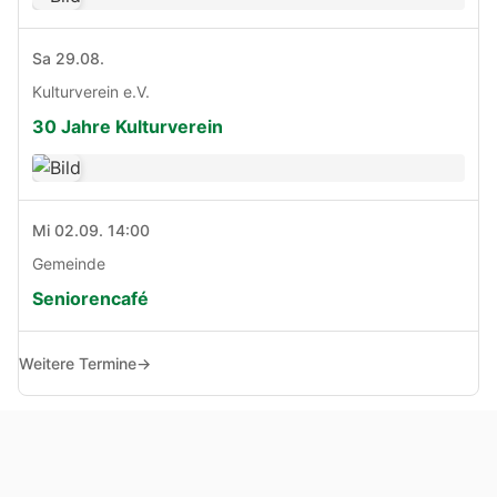
Sa 29.08.
Kulturverein e.V.
30 Jahre Kulturverein
Mi 02.09. 14:00
Gemeinde
Seniorencafé
Weitere Termine
→