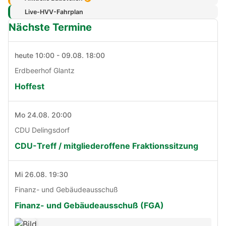
Live-HVV-Fahrplan
Nächste Termine
heute 10:00 - 09.08. 18:00
Erdbeerhof Glantz
Hoffest
Mo 24.08. 20:00
CDU Delingsdorf
CDU-Treff / mitgliederoffene Fraktionssitzung
Mi 26.08. 19:30
Finanz- und Gebäudeausschuß
Finanz- und Gebäudeausschuß (FGA)