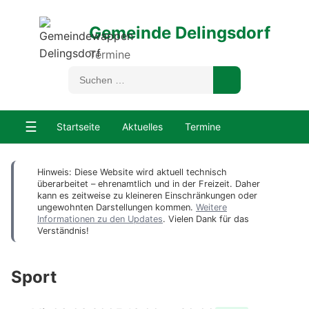
Gemeinde Delingsdorf
Termine
☰
Startseite
Aktuelles
Termine
Hinweis: Diese Website wird aktuell technisch
überarbeitet – ehrenamtlich und in der Freizeit. Daher
kann es zeitweise zu kleineren Einschränkungen oder
ungewohnten Darstellungen kommen.
Weitere
Informationen zu den Updates
. Vielen Dank für das
Verständnis!
Sport