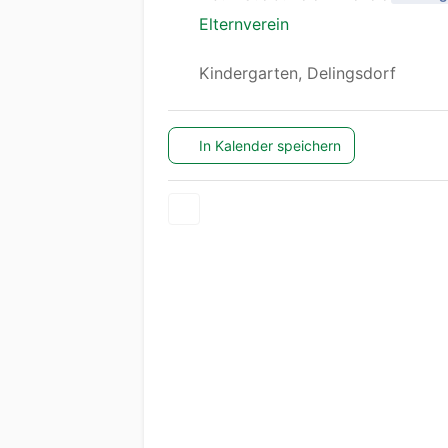
Elternverein
Kindergarten, Delingsdorf
In Kalender speichern