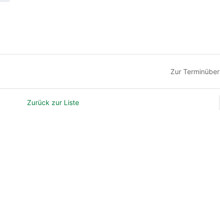
Zur Terminüber
Zurück zur Liste