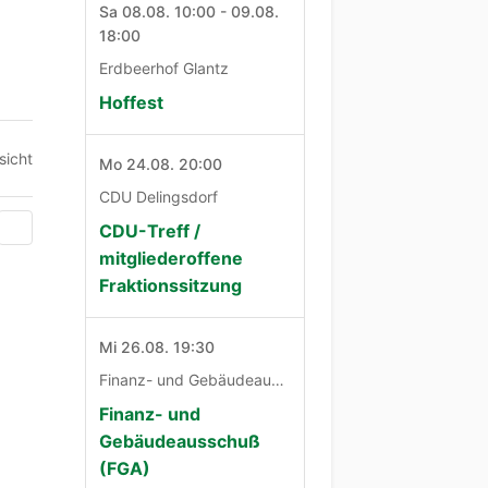
Sa 08.08. 10:00 - 09.08.
18:00
Erdbeerhof Glantz
Hoffest
sicht
Mo 24.08. 20:00
CDU Delingsdorf
CDU-Treff /
mitgliederoffene
Fraktionssitzung
Mi 26.08. 19:30
Finanz- und Gebäudeausschuß
Finanz- und
Gebäudeausschuß
(FGA)