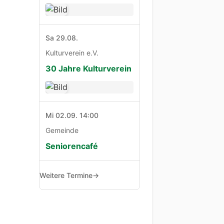
Sa 29.08.
Kulturverein e.V.
30 Jahre Kulturverein
Mi 02.09. 14:00
Gemeinde
Seniorencafé
Weitere Termine
→