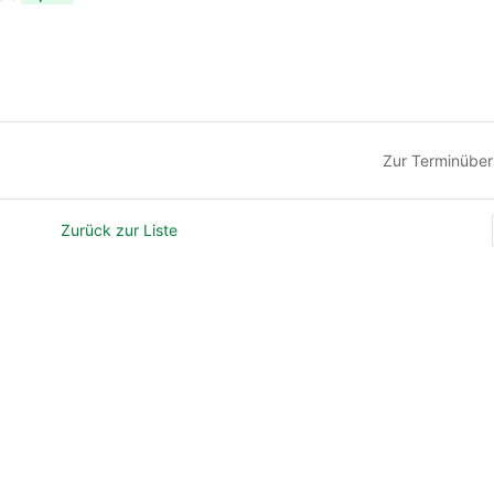
Zur Terminüber
Zurück zur Liste