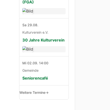
(FGA)
Sa 29.08.
Kulturverein e.V.
30 Jahre Kulturverein
Mi 02.09. 14:00
Gemeinde
Seniorencafé
Weitere Termine
→