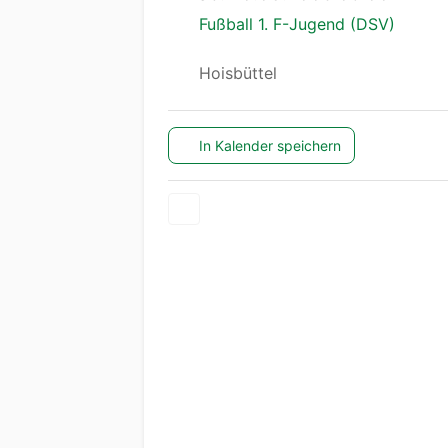
Fußball 1. F-Jugend (DSV)
Hoisbüttel
In Kalender speichern