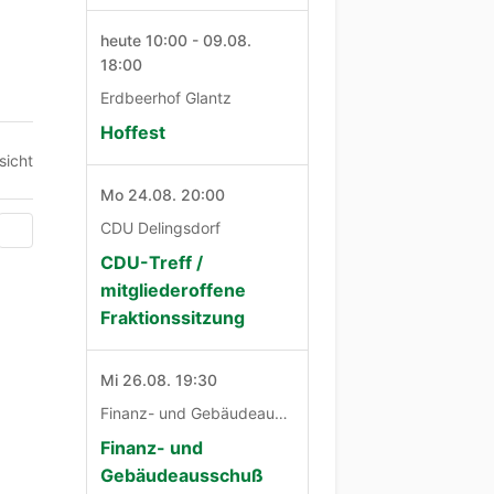
heute 10:00 - 09.08.
18:00
Erdbeerhof Glantz
Hoffest
sicht
Mo 24.08. 20:00
CDU Delingsdorf
CDU-Treff /
mitgliederoffene
Fraktionssitzung
Mi 26.08. 19:30
Finanz- und Gebäudeausschuß
Finanz- und
Gebäudeausschuß