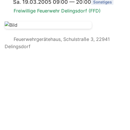
Sa. 19.03.2005 09:00 — 20:00
Sonstiges
Freiwillige Feuerwehr Delingsdorf (FFD)
Feuerwehrgerätehaus, Schulstraße 3, 22941
Delingsdorf