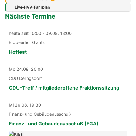
Live-HVV-Fahrplan
Nächste Termine
heute seit 10:00 - 09.08. 18:00
Erdbeerhof Glantz
Hoffest
Mo 24.08. 20:00
CDU Delingsdorf
CDU-Treff / mitgliederoffene Fraktionssitzung
Mi 26.08. 19:30
Finanz- und Gebäudeausschuß
Finanz- und Gebäudeausschuß (FGA)