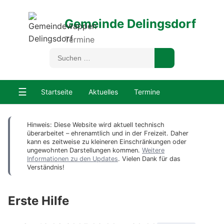
Gemeinde Delingsdorf
Termine
☰
Startseite
Aktuelles
Termine
Hinweis: Diese Website wird aktuell technisch
überarbeitet – ehrenamtlich und in der Freizeit. Daher
kann es zeitweise zu kleineren Einschränkungen oder
ungewohnten Darstellungen kommen.
Weitere
Informationen zu den Updates
. Vielen Dank für das
Verständnis!
Erste Hilfe