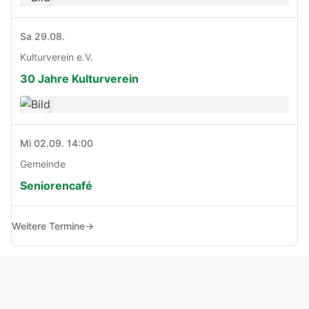
Sa 29.08.
Kulturverein e.V.
30 Jahre Kulturverein
Mi 02.09. 14:00
Gemeinde
Seniorencafé
Weitere Termine
→