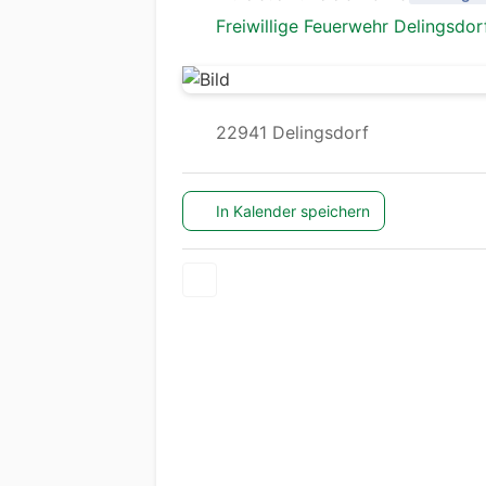
Freiwillige Feuerwehr Delingsdor
22941 Delingsdorf
In Kalender speichern