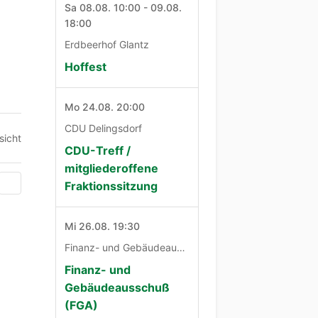
Sa 08.08. 10:00 - 09.08.
18:00
Erdbeerhof Glantz
Hoffest
Mo 24.08. 20:00
CDU Delingsdorf
sicht
CDU-Treff /
mitgliederoffene
Fraktionssitzung
Mi 26.08. 19:30
Finanz- und Gebäudeausschuß
Finanz- und
Gebäudeausschuß
(FGA)