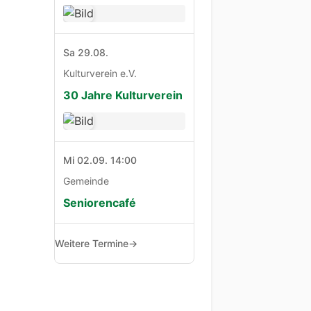
Sa 29.08.
Kulturverein e.V.
30 Jahre Kulturverein
Mi 02.09. 14:00
Gemeinde
Seniorencafé
Weitere Termine
→