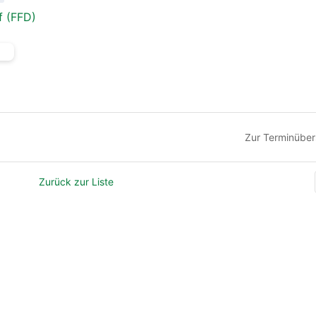
f (FFD)
Zur Terminüber
Zurück zur Liste