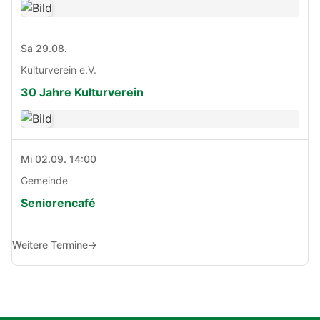
Sa 29.08.
Kulturverein e.V.
30 Jahre Kulturverein
Mi 02.09. 14:00
Gemeinde
Seniorencafé
Weitere Termine
→