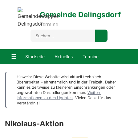
Gemeinde Delingsdorf
Termine
☰
Startseite
Aktuelles
Termine
Hinweis: Diese Website wird aktuell technisch
überarbeitet – ehrenamtlich und in der Freizeit. Daher
kann es zeitweise zu kleineren Einschränkungen oder
ungewohnten Darstellungen kommen.
Weitere
Informationen zu den Updates
. Vielen Dank für das
Verständnis!
Nikolaus-Aktion