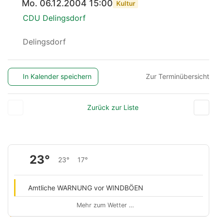
Mo. 06.12.2004 15:00
Kultur
CDU Delingsdorf
Delingsdorf
In Kalender speichern
Zur Terminübersicht
Zurück zur Liste
23°
23°
17°
Amtliche WARNUNG vor WINDBÖEN
Mehr zum Wetter …