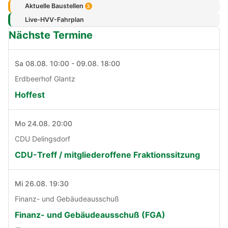
Aktuelle Baustellen
3
Live-HVV-Fahrplan
Nächste Termine
Sa 08.08. 10:00 - 09.08. 18:00
Erdbeerhof Glantz
Hoffest
Mo 24.08. 20:00
CDU Delingsdorf
CDU-Treff / mitgliederoffene Fraktionssitzung
Mi 26.08. 19:30
Finanz- und Gebäudeausschuß
Finanz- und Gebäudeausschuß (FGA)