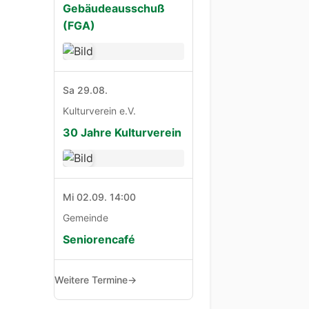
Gebäudeausschuß
(FGA)
Sa 29.08.
Kulturverein e.V.
30 Jahre Kulturverein
Mi 02.09. 14:00
Gemeinde
Seniorencafé
Weitere Termine
→