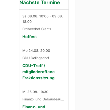
Nächste Termine
Sa 08.08. 10:00 - 09.08.
18:00
Erdbeerhof Glantz
Hoffest
Mo 24.08. 20:00
CDU Delingsdorf
CDU-Treff /
mitgliederoffene
Fraktionssitzung
Mi 26.08. 19:30
Finanz- und Gebäudeausschuß
Finanz- und