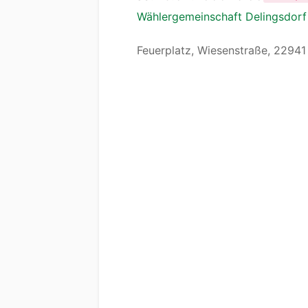
Wählergemeinschaft Delingsdor
Feuerplatz, Wiesenstraße, 22941