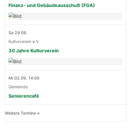
Finanz- und Gebäudeausschuß (FGA)
Sa 29.08.
Kulturverein e.V.
30 Jahre Kulturverein
Mi 02.09. 14:00
Gemeinde
Seniorencafé
Weitere Termine
→