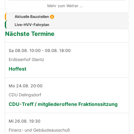
Mehr zum Wetter …
Aktuelle Baustellen
3
Live-HVV-Fahrplan
Nächste Termine
Sa 08.08. 10:00 - 09.08. 18:00
Erdbeerhof Glantz
Hoffest
Mo 24.08. 20:00
CDU Delingsdorf
CDU-Treff / mitgliederoffene Fraktionssitzung
Mi 26.08. 19:30
Finanz- und Gebäudeausschuß