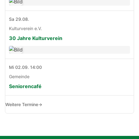
Sa 29.08.
Kulturverein e.V.
30 Jahre Kulturverein
Mi 02.09. 14:00
Gemeinde
Seniorencafé
Weitere Termine
→