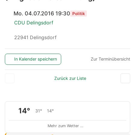
Mo. 04.07.2016 19:30
Politik
CDU Delingsdorf
22941 Delingsdorf
In Kalender speichern
Zur Terminübersicht
Zurück zur Liste
14°
31°
14°
Mehr zum Wetter …