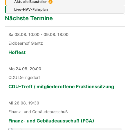
Aktuelle Baustellen
3
Live-HVV-Fahrplan
Nächste Termine
Sa 08.08. 10:00 - 09.08. 18:00
Erdbeerhof Glantz
Hoffest
Mo 24.08. 20:00
CDU Delingsdorf
CDU-Treff / mitgliederoffene Fraktionssitzung
Mi 26.08. 19:30
Finanz- und Gebäudeausschuß
Finanz- und Gebäudeausschuß (FGA)