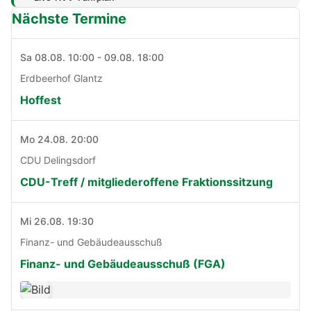
Nächste Termine
Sa 08.08. 10:00 - 09.08. 18:00
Erdbeerhof Glantz
Hoffest
Mo 24.08. 20:00
CDU Delingsdorf
CDU-Treff / mitgliederoffene Fraktionssitzung
Mi 26.08. 19:30
Finanz- und Gebäudeausschuß
Finanz- und Gebäudeausschuß (FGA)