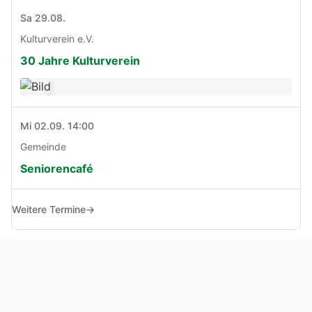
Sa 29.08.
Kulturverein e.V.
30 Jahre Kulturverein
Mi 02.09. 14:00
Gemeinde
Seniorencafé
Weitere Termine
→
© Copyright 2005 - 2026