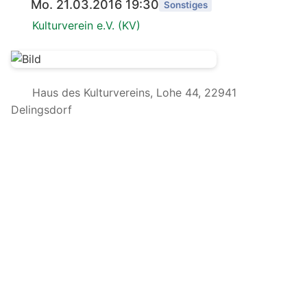
Mo. 21.03.2016 19:30
Sonstiges
Kulturverein e.V. (KV)
Haus des Kulturvereins, Lohe 44, 22941
Delingsdorf