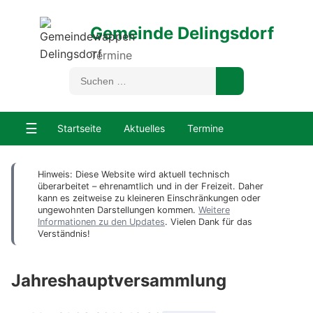
Gemeinde Delingsdorf
Termine
☰
Startseite
Aktuelles
Termine
Hinweis: Diese Website wird aktuell technisch
überarbeitet – ehrenamtlich und in der Freizeit. Daher
kann es zeitweise zu kleineren Einschränkungen oder
ungewohnten Darstellungen kommen.
Weitere
Informationen zu den Updates
. Vielen Dank für das
Verständnis!
Jahreshauptversammlung