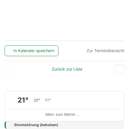
In Kalender speichern
Zur Terminübersicht
Zurück zur Liste
21°
26°
11°
Mehr zum Wetter …
Stromstörung (behoben)