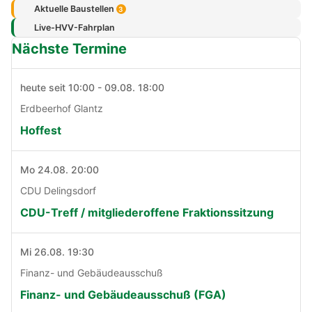
Aktuelle Baustellen
3
Live-HVV-Fahrplan
Nächste Termine
heute seit 10:00 - 09.08. 18:00
Erdbeerhof Glantz
Hoffest
Mo 24.08. 20:00
CDU Delingsdorf
CDU-Treff / mitgliederoffene Fraktionssitzung
Mi 26.08. 19:30
Finanz- und Gebäudeausschuß
Finanz- und Gebäudeausschuß (FGA)