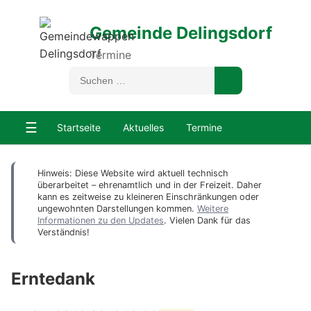
Gemeinde Delingsdorf
Termine
☰
Startseite
Aktuelles
Termine
Hinweis: Diese Website wird aktuell technisch
überarbeitet – ehrenamtlich und in der Freizeit. Daher
kann es zeitweise zu kleineren Einschränkungen oder
ungewohnten Darstellungen kommen.
Weitere
Informationen zu den Updates
. Vielen Dank für das
Verständnis!
Erntedank