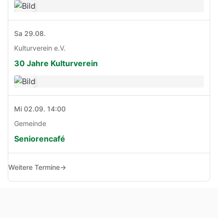
Sa 29.08.
Kulturverein e.V.
30 Jahre Kulturverein
Mi 02.09. 14:00
Gemeinde
Seniorencafé
Weitere Termine
→