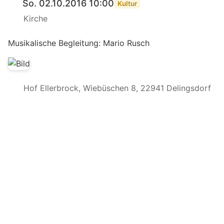
So. 02.10.2016 10:00
Kultur
Kirche
Musikalische Begleitung: Mario Rusch
Hof Ellerbrock, Wiebüschen 8, 22941 Delingsdorf