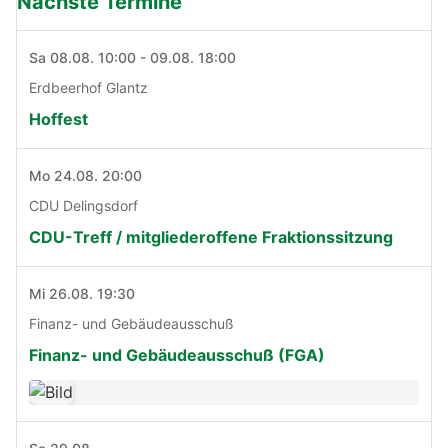
Nächste Termine
Sa 08.08. 10:00 - 09.08. 18:00
Erdbeerhof Glantz
Hoffest
Mo 24.08. 20:00
CDU Delingsdorf
CDU-Treff / mitgliederoffene Fraktionssitzung
Mi 26.08. 19:30
Finanz- und Gebäudeausschuß
Finanz- und Gebäudeausschuß (FGA)