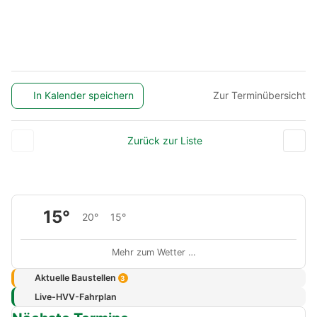
In Kalender speichern
Zur Terminübersicht
Zurück zur Liste
15°
20°
15°
Mehr zum Wetter …
Aktuelle Baustellen
3
Live-HVV-Fahrplan