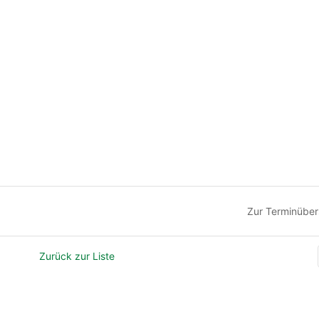
Zur Terminüber
Zurück zur Liste