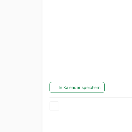
In Kalender speichern