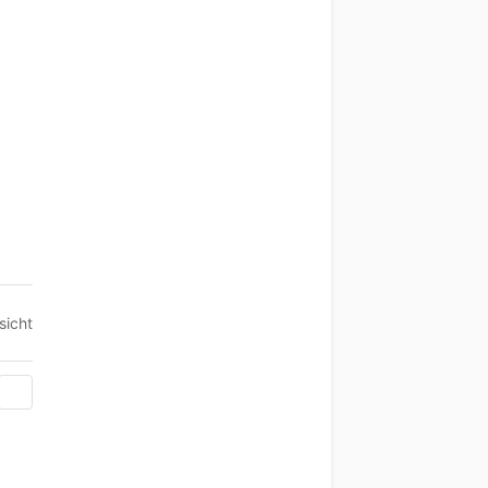
sicht