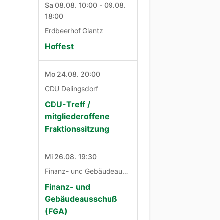
Sa 08.08. 10:00 - 09.08.
18:00
Erdbeerhof Glantz
Hoffest
Mo 24.08. 20:00
CDU Delingsdorf
CDU-Treff /
mitgliederoffene
Fraktionssitzung
Mi 26.08. 19:30
Finanz- und Gebäudeausschuß
Finanz- und
Gebäudeausschuß
(FGA)