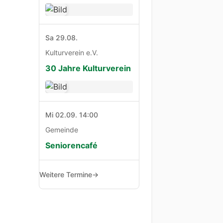
Sa 29.08.
Kulturverein e.V.
30 Jahre Kulturverein
Mi 02.09. 14:00
Gemeinde
Seniorencafé
Weitere Termine
→