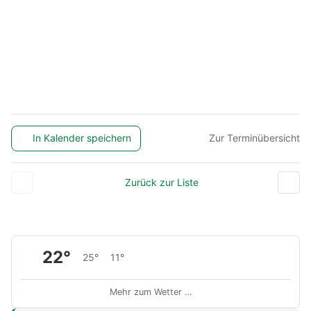
In Kalender speichern
Zur Terminübersicht
Zurück zur Liste
22°
25°
11°
Mehr zum Wetter …