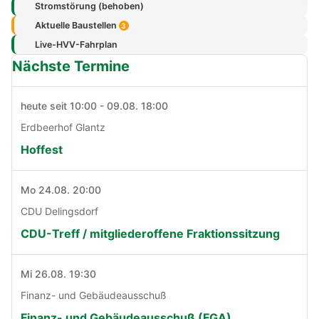
Stromstörung (behoben)
Aktuelle Baustellen
3
Live-HVV-Fahrplan
Nächste Termine
heute seit 10:00 - 09.08. 18:00
Erdbeerhof Glantz
Hoffest
Mo 24.08. 20:00
CDU Delingsdorf
CDU-Treff / mitgliederoffene Fraktionssitzung
Mi 26.08. 19:30
Finanz- und Gebäudeausschuß
Finanz- und Gebäudeausschuß (FGA)