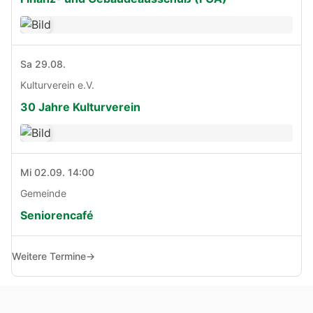
Sa 29.08.
Kulturverein e.V.
30 Jahre Kulturverein
Mi 02.09. 14:00
Gemeinde
Seniorencafé
Weitere Termine
→