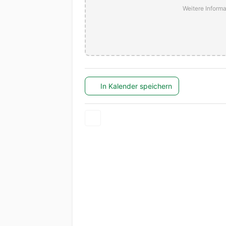
Weitere Informa
In Kalender speichern