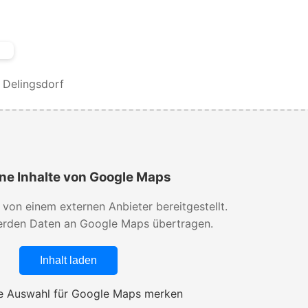
Delingsdorf
ne Inhalte von Google Maps
d von einem externen Anbieter bereitgestellt.
rden Daten an Google Maps übertragen.
Inhalt laden
 Auswahl für Google Maps merken