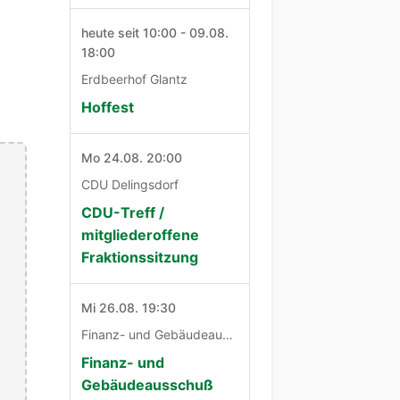
heute seit 10:00 - 09.08.
18:00
Erdbeerhof Glantz
Hoffest
Mo 24.08. 20:00
CDU Delingsdorf
CDU-Treff /
mitgliederoffene
Fraktionssitzung
Mi 26.08. 19:30
Finanz- und Gebäudeausschuß
Finanz- und
Gebäudeausschuß