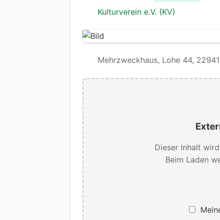
Kulturverein e.V. (KV)
Mehrzweckhaus, Lohe 44, 22941 
Exter
Dieser Inhalt wir
Beim Laden we
Meine