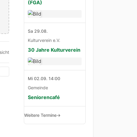
(FGA)
Sa 29.08.
Kulturverein e.V.
30 Jahre Kulturverein
sicht
Mi 02.09. 14:00
Gemeinde
Seniorencafé
Weitere Termine
→