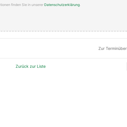
tionen finden Sie in unserer
Datenschutzerklärung
.
Zur Terminüber
Zurück zur Liste