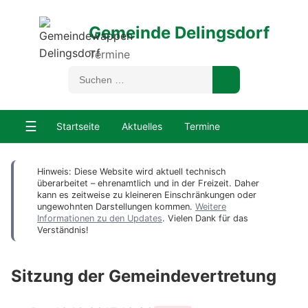
Gemeinde Delingsdorf
Termine
☰
Startseite
Aktuelles
Termine
Hinweis: Diese Website wird aktuell technisch
überarbeitet – ehrenamtlich und in der Freizeit. Daher
kann es zeitweise zu kleineren Einschränkungen oder
ungewohnten Darstellungen kommen.
Weitere
Informationen zu den Updates
. Vielen Dank für das
Verständnis!
Sitzung der Gemeindevertretung