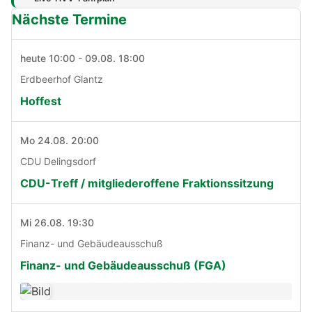
Nächste Termine
heute 10:00 - 09.08. 18:00
Erdbeerhof Glantz
Hoffest
Mo 24.08. 20:00
CDU Delingsdorf
CDU-Treff / mitgliederoffene Fraktionssitzung
Mi 26.08. 19:30
Finanz- und Gebäudeausschuß
Finanz- und Gebäudeausschuß (FGA)