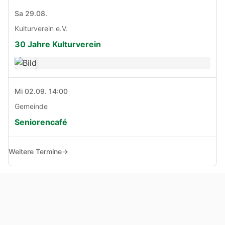
Sa 29.08.
Kulturverein e.V.
30 Jahre Kulturverein
Mi 02.09. 14:00
Gemeinde
Seniorencafé
Weitere Termine
→
© Copyright 2005 - 2026