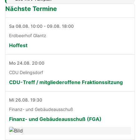
Nächste Termine
Sa 08.08. 10:00 - 09.08. 18:00
Erdbeerhof Glantz
Hoffest
Mo 24.08. 20:00
CDU Delingsdorf
CDU-Treff / mitgliederoffene Fraktionssitzung
Mi 26.08. 19:30
Finanz- und Gebäudeausschuß
Finanz- und Gebäudeausschuß (FGA)