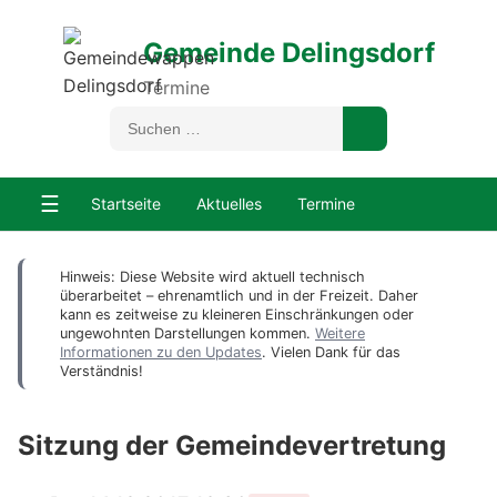
Gemeinde Delingsdorf
Termine
☰
Startseite
Aktuelles
Termine
Hinweis: Diese Website wird aktuell technisch
überarbeitet – ehrenamtlich und in der Freizeit. Daher
kann es zeitweise zu kleineren Einschränkungen oder
ungewohnten Darstellungen kommen.
Weitere
Informationen zu den Updates
. Vielen Dank für das
Verständnis!
Sitzung der Gemeindevertretung