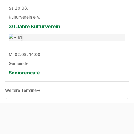
Sa 29.08.
Kulturverein e.V.
30 Jahre Kulturverein
Mi 02.09. 14:00
Gemeinde
Seniorencafé
Weitere Termine
→
© Copyright 2005 - 2026