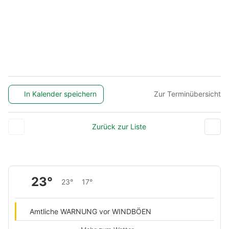
In Kalender speichern
Zur Terminübersicht
Zurück zur Liste
23°
23°
17°
Amtliche WARNUNG vor WINDBÖEN