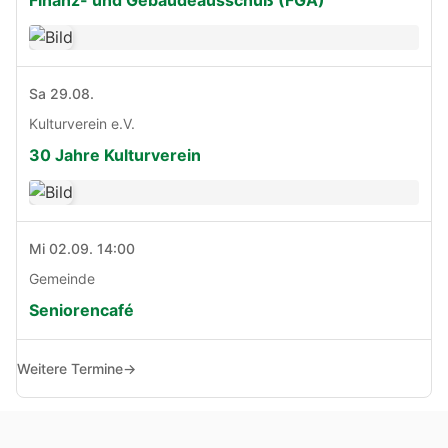
Finanz- und Gebäudeausschuß (FGA)
Sa 29.08.
Kulturverein e.V.
30 Jahre Kulturverein
Mi 02.09. 14:00
Gemeinde
Seniorencafé
Weitere Termine
→