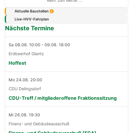
Mehr zum Wetter …
Aktuelle Baustellen
3
Live-HVV-Fahrplan
Nächste Termine
Sa 08.08. 10:00 - 09.08. 18:00
Erdbeerhof Glantz
Hoffest
Mo 24.08. 20:00
CDU Delingsdorf
CDU-Treff / mitgliederoffene Fraktionssitzung
Mi 26.08. 19:30
Finanz- und Gebäudeausschuß