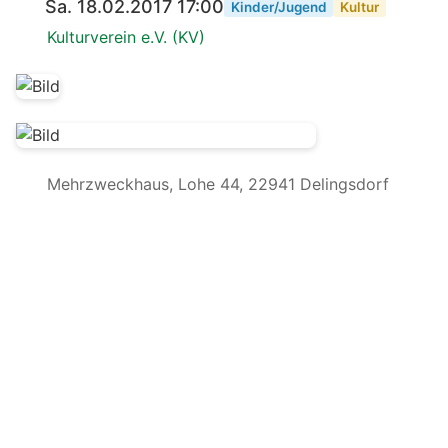
Sa. 18.02.2017 17:00
Kinder/Jugend
Kultur
Kulturverein e.V. (KV)
Mehrzweckhaus, Lohe 44, 22941 Delingsdorf