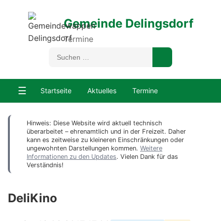
Gemeinde Delingsdorf
Termine
☰
Startseite
Aktuelles
Termine
Hinweis: Diese Website wird aktuell technisch
überarbeitet – ehrenamtlich und in der Freizeit. Daher
kann es zeitweise zu kleineren Einschränkungen oder
ungewohnten Darstellungen kommen.
Weitere
Informationen zu den Updates
. Vielen Dank für das
Verständnis!
DeliKino