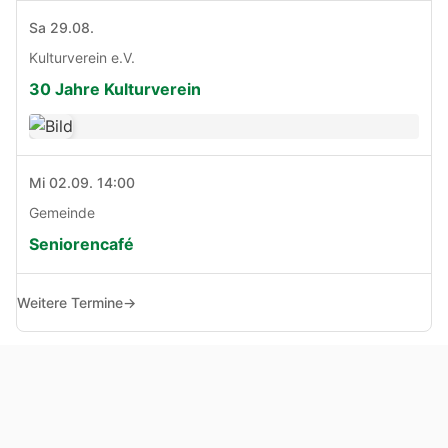
Sa 29.08.
Kulturverein e.V.
30 Jahre Kulturverein
Mi 02.09. 14:00
Gemeinde
Seniorencafé
Weitere Termine
→
© Copyright 2005 - 2026