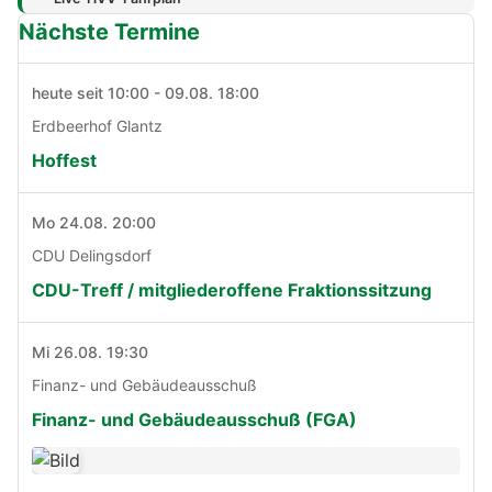
Nächste Termine
heute seit 10:00 - 09.08. 18:00
Erdbeerhof Glantz
Hoffest
Mo 24.08. 20:00
CDU Delingsdorf
CDU-Treff / mitgliederoffene Fraktionssitzung
Mi 26.08. 19:30
Finanz- und Gebäudeausschuß
Finanz- und Gebäudeausschuß (FGA)