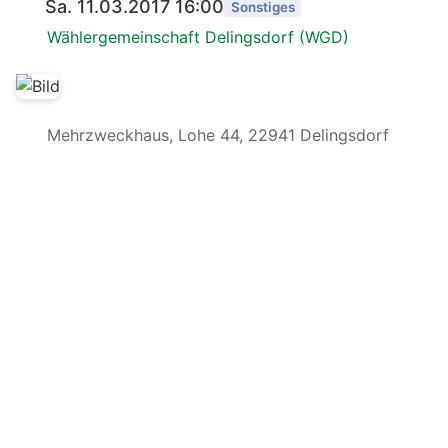
Sa. 11.03.2017 16:00
Sonstiges
Wählergemeinschaft Delingsdorf (WGD)
Mehrzweckhaus, Lohe 44, 22941 Delingsdorf