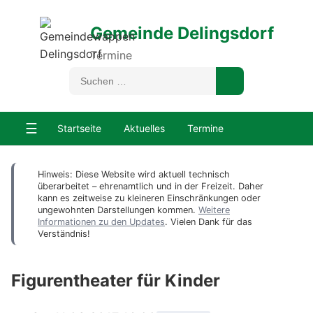
Gemeinde Delingsdorf
Termine
☰
Startseite
Aktuelles
Termine
Hinweis: Diese Website wird aktuell technisch
überarbeitet – ehrenamtlich und in der Freizeit. Daher
kann es zeitweise zu kleineren Einschränkungen oder
ungewohnten Darstellungen kommen.
Weitere
Informationen zu den Updates
. Vielen Dank für das
Verständnis!
Figurentheater für Kinder