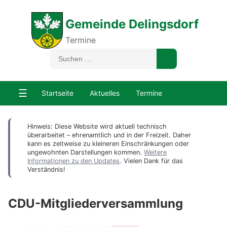
Gemeinde Delingsdorf
Termine
☰
Startseite
Aktuelles
Termine
Hinweis: Diese Website wird aktuell technisch
überarbeitet – ehrenamtlich und in der Freizeit. Daher
kann es zeitweise zu kleineren Einschränkungen oder
ungewohnten Darstellungen kommen.
Weitere
Informationen zu den Updates
. Vielen Dank für das
Verständnis!
CDU-Mitgliederversammlung