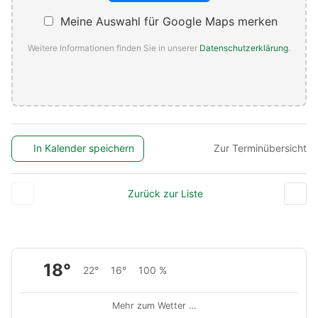
Meine Auswahl für Google Maps merken
Weitere Informationen finden Sie in unserer
Datenschutzerklärung
.
In Kalender speichern
Zur Terminübersicht
Zurück zur Liste
18°
22°
16°
100 %
Mehr zum Wetter …