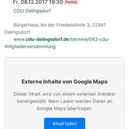
Fr. 08.12.2017 19:30
Politik
CDU Delingsdorf
Bürgerhaus, An der Friedenslinde 3, 22941
Delingsdorf
www.
cdu-delingsdorf.de
/termine/643-cdu-
mitgliederversammlung
Externe Inhalte von Google Maps
Dieser Inhalt wird von einem externen Anbieter
bereitgestellt. Beim Laden werden Daten an
Google Maps übertragen.
Inhalt laden