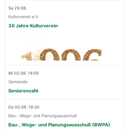
Sa 29.08.
Kulturverein e.V.
30 Jahre Kulturverein
Mi 02.09. 14:00
Gemeinde
Seniorencafé
Do 03.09. 19:30
Bau-, Wege- und Planungsausschuß
Bau-, Wege- und Planungsausschuß (BWPA)