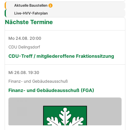
Aktuelle Baustellen
3
Live-HVV-Fahrplan
Nächste Termine
Mo 24.08. 20:00
CDU Delingsdorf
CDU-Treff / mitgliederoffene Fraktionssitzung
Mi 26.08. 19:30
Finanz- und Gebäudeausschuß
Finanz- und Gebäudeausschuß (FGA)