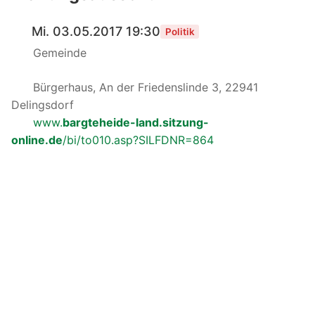
Mi. 03.05.2017 19:30
Politik
Gemeinde
Bürgerhaus, An der Friedenslinde 3, 22941
Delingsdorf
www.
bargteheide-land.sitzung-
online.de
/bi/to010.asp?SILFDNR=864