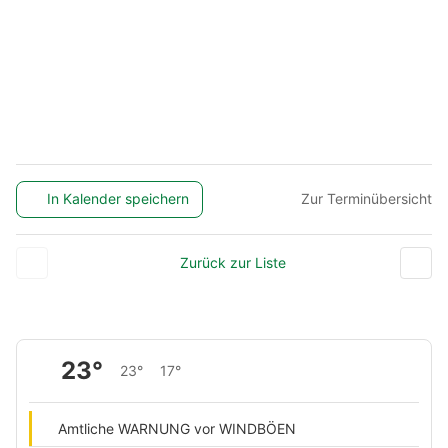
In Kalender speichern
Zur Terminübersicht
Zurück zur Liste
23°
23°
17°
Amtliche WARNUNG vor WINDBÖEN