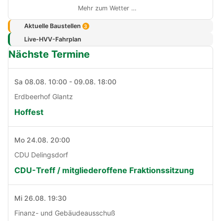
Mehr zum Wetter …
Aktuelle Baustellen
3
Live-HVV-Fahrplan
Nächste Termine
Sa 08.08. 10:00 - 09.08. 18:00
Erdbeerhof Glantz
Hoffest
Mo 24.08. 20:00
CDU Delingsdorf
CDU-Treff / mitgliederoffene Fraktionssitzung
Mi 26.08. 19:30
Finanz- und Gebäudeausschuß