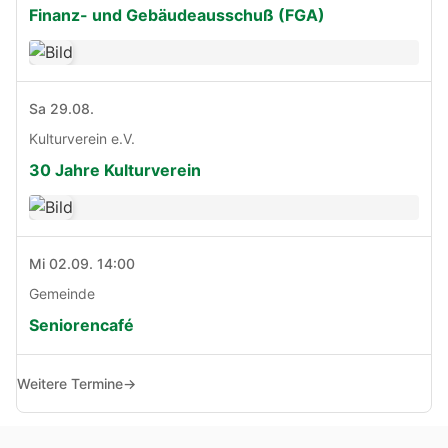
Finanz- und Gebäudeausschuß (FGA)
Sa 29.08.
Kulturverein e.V.
30 Jahre Kulturverein
Mi 02.09. 14:00
Gemeinde
Seniorencafé
Weitere Termine
→