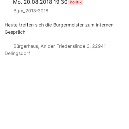
Mo. 20.08.2018 19:30
Politik
Bgm_2013-2018
Heute treffen sich die Bürgermeister zum internen
Gespräch
Bürgerhaus, An der Friedenslinde 3, 22941
Delingsdorf