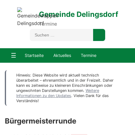
Gemeinde Delingsdorf
Termine
☰
Startseite
Aktuelles
Termine
Hinweis: Diese Website wird aktuell technisch
überarbeitet – ehrenamtlich und in der Freizeit. Daher
kann es zeitweise zu kleineren Einschränkungen oder
ungewohnten Darstellungen kommen.
Weitere
Informationen zu den Updates
. Vielen Dank für das
Verständnis!
Bürgermeisterrunde