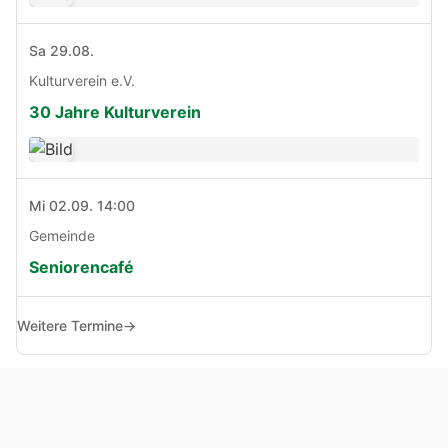
Sa 29.08.
Kulturverein e.V.
30 Jahre Kulturverein
Mi 02.09. 14:00
Gemeinde
Seniorencafé
Weitere Termine
→