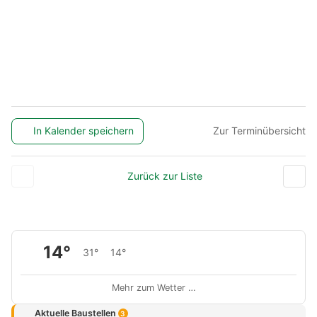
In Kalender speichern
Zur Terminübersicht
Zurück zur Liste
14°
31°
14°
Mehr zum Wetter …
Aktuelle Baustellen
3