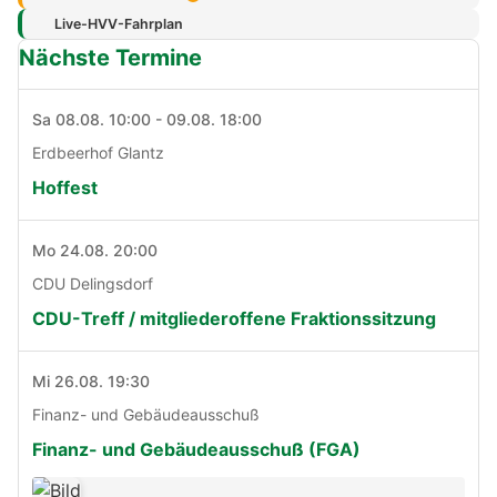
Live-HVV-Fahrplan
Nächste Termine
Sa 08.08. 10:00 - 09.08. 18:00
Erdbeerhof Glantz
Hoffest
Mo 24.08. 20:00
CDU Delingsdorf
CDU-Treff / mitgliederoffene Fraktionssitzung
Mi 26.08. 19:30
Finanz- und Gebäudeausschuß
Finanz- und Gebäudeausschuß (FGA)