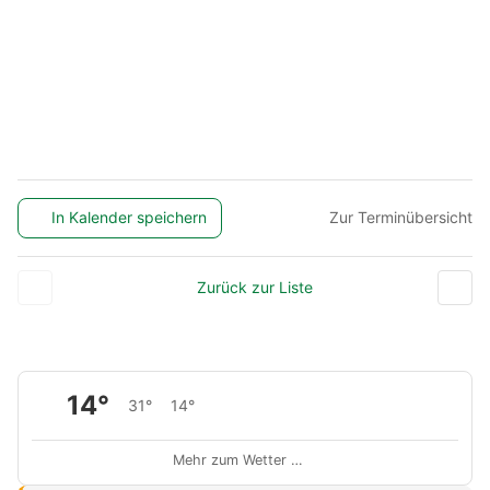
In Kalender speichern
Zur Terminübersicht
Zurück zur Liste
14°
31°
14°
Mehr zum Wetter …