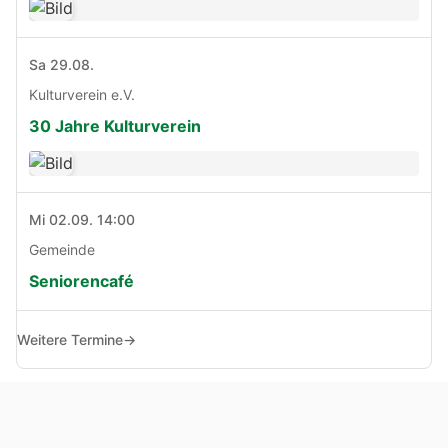
Sa 29.08.
Kulturverein e.V.
30 Jahre Kulturverein
Mi 02.09. 14:00
Gemeinde
Seniorencafé
Weitere Termine
→