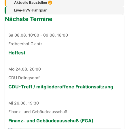
Aktuelle Baustellen
3
Live-HVV-Fahrplan
Nächste Termine
Sa 08.08. 10:00 - 09.08. 18:00
Erdbeerhof Glantz
Hoffest
Mo 24.08. 20:00
CDU Delingsdorf
CDU-Treff / mitgliederoffene Fraktionssitzung
Mi 26.08. 19:30
Finanz- und Gebäudeausschuß
Finanz- und Gebäudeausschuß (FGA)