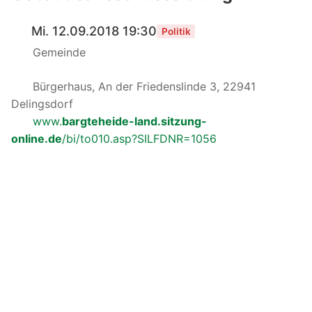
Mi. 12.09.2018 19:30
Politik
Gemeinde
Bürgerhaus, An der Friedenslinde 3, 22941
Delingsdorf
www.
bargteheide-land.sitzung-
online.de
/bi/to010.asp?SILFDNR=1056