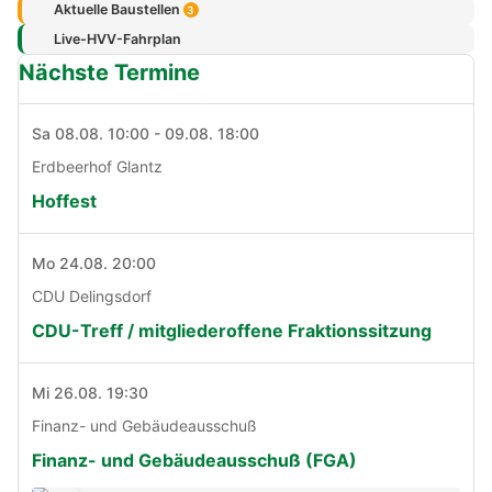
Aktuelle Baustellen
3
Live-HVV-Fahrplan
Nächste Termine
Sa 08.08. 10:00 - 09.08. 18:00
Erdbeerhof Glantz
Hoffest
Mo 24.08. 20:00
CDU Delingsdorf
CDU-Treff / mitgliederoffene Fraktionssitzung
Mi 26.08. 19:30
Finanz- und Gebäudeausschuß
Finanz- und Gebäudeausschuß (FGA)