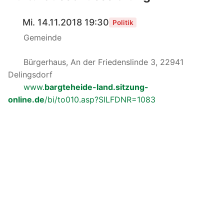
Mi. 14.11.2018 19:30
Politik
Gemeinde
Bürgerhaus, An der Friedenslinde 3, 22941
Delingsdorf
www.
bargteheide-land.sitzung-
online.de
/bi/to010.asp?SILFDNR=1083