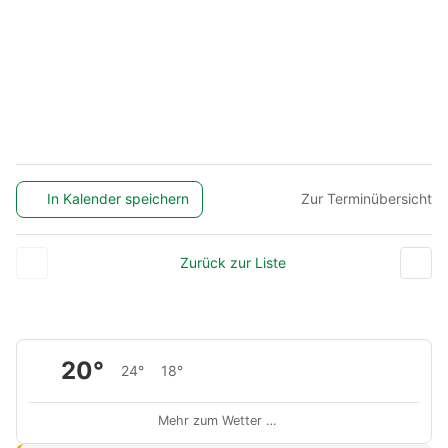
In Kalender speichern
Zur Terminübersicht
Zurück zur Liste
20°
24°
18°
Mehr zum Wetter …