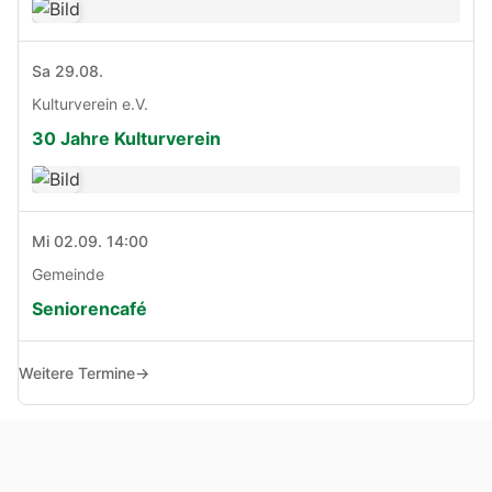
Sa 29.08.
Kulturverein e.V.
30 Jahre Kulturverein
Mi 02.09. 14:00
Gemeinde
Seniorencafé
Weitere Termine
→