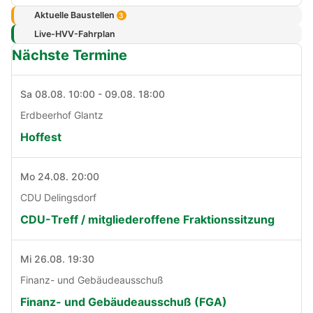
Aktuelle Baustellen
3
Live-HVV-Fahrplan
Nächste Termine
Sa 08.08. 10:00 - 09.08. 18:00
Erdbeerhof Glantz
Hoffest
Mo 24.08. 20:00
CDU Delingsdorf
CDU-Treff / mitgliederoffene Fraktionssitzung
Mi 26.08. 19:30
Finanz- und Gebäudeausschuß
Finanz- und Gebäudeausschuß (FGA)