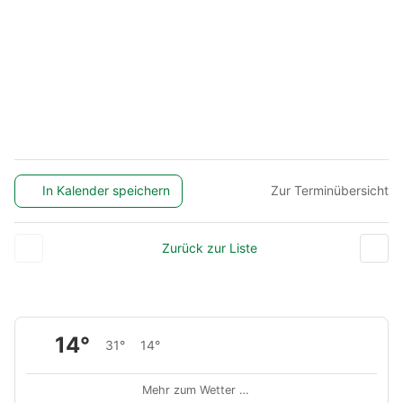
In Kalender speichern
Zur Terminübersicht
Zurück zur Liste
14°
31°
14°
Mehr zum Wetter …