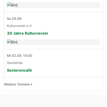
Sa 29.08.
Kulturverein e.V.
30 Jahre Kulturverein
Mi 02.09. 14:00
Gemeinde
Seniorencafé
Weitere Termine
→