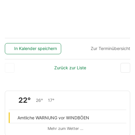
In Kalender speichern
Zur Terminübersicht
Zurück zur Liste
22°
26°
17°
Amtliche WARNUNG vor WINDBÖEN
Mehr zum Wetter …