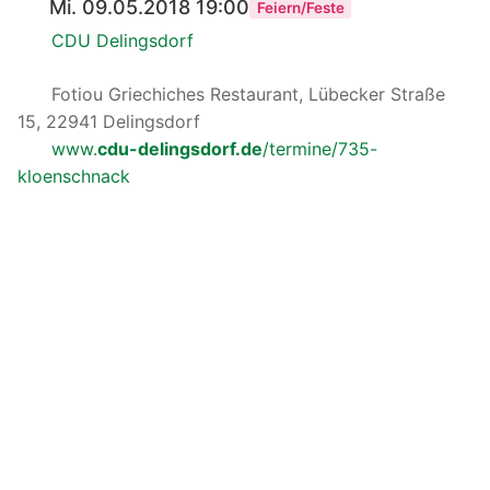
Mi. 09.05.2018 19:00
Feiern/Feste
CDU Delingsdorf
Fotiou Griechiches Restaurant, Lübecker Straße
15, 22941 Delingsdorf
www.
cdu-delingsdorf.de
/termine/735-
kloenschnack