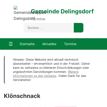
Gemeinde Delingsdorf
Termine
☰
Startseite
Aktuelles
Termine
Hinweis: Diese Website wird aktuell technisch
überarbeitet – ehrenamtlich und in der Freizeit. Daher
kann es zeitweise zu kleineren Einschränkungen oder
ungewohnten Darstellungen kommen.
Weitere
Informationen zu den Updates
. Vielen Dank für das
Verständnis!
Klönschnack