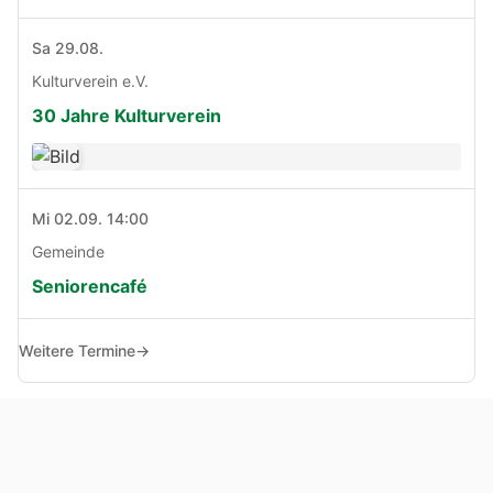
Sa 29.08.
Kulturverein e.V.
30 Jahre Kulturverein
Mi 02.09. 14:00
Gemeinde
Seniorencafé
Weitere Termine
→