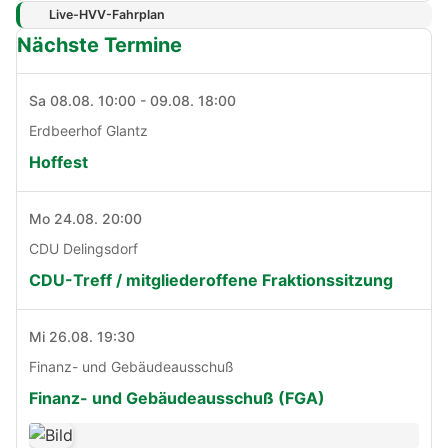
Live-HVV-Fahrplan
Nächste Termine
Sa 08.08. 10:00 - 09.08. 18:00
Erdbeerhof Glantz
Hoffest
Mo 24.08. 20:00
CDU Delingsdorf
CDU-Treff / mitgliederoffene Fraktionssitzung
Mi 26.08. 19:30
Finanz- und Gebäudeausschuß
Finanz- und Gebäudeausschuß (FGA)