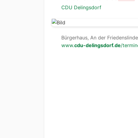
CDU Delingsdorf
Bürgerhaus, An der Friedenslinde
www.
cdu-delingsdorf.de
/termin