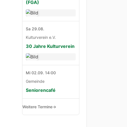
(FGA)
Sa 29.08.
Kulturverein e.V.
30 Jahre Kulturverein
Mi 02.09. 14:00
Gemeinde
Seniorencafé
Weitere Termine
→