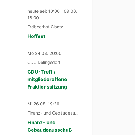
heute seit 10:00 - 09.08.
18:00
Erdbeerhof Glantz
Hoffest
Mo 24.08. 20:00
CDU Delingsdorf
CDU-Treff /
mitgliederoffene
Fraktionssitzung
Mi 26.08. 19:30
Finanz- und Gebäudeausschuß
Finanz- und
Gebäudeausschuß